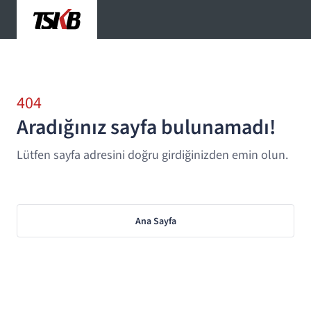
404
Aradığınız sayfa bulunamadı!
Lütfen sayfa adresini doğru girdiğinizden emin olun.
Ana Sayfa