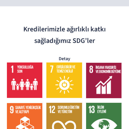
Kredilerimizle ağırlıklı katkı
sağladığımız SDG’ler
Detay