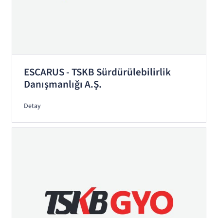
ESCARUS - TSKB Sürdürülebilirlik
Danışmanlığı A.Ş.
Detay