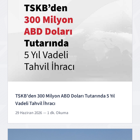
TSKB'den 300 Milyon ABD Doları Tutarında 5 Yıl
Vadeli Tahvil İhracı
29 Haziran 2026
— 1 dk. Okuma