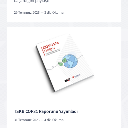
başardığını paylaştı.
29 Temmuz 2026
— 3 dk. Okuma
TSKB COP31 Raporunu Yayımladı
31 Temmuz 2026
— 4 dk. Okuma