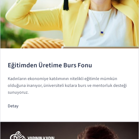
Eğitimden Üretime Burs Fonu
Kadınların ekonomiye katılımının nitelikli eğitimle mümkün
olduğuna inanıyor, üniversiteli kızlara burs ve mentorluk desteği
sunuyoruz.
Detay