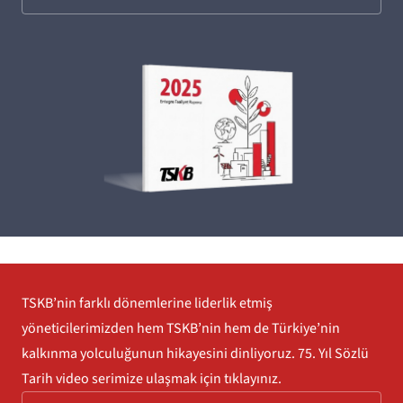
TSKB’nin farklı dönemlerine liderlik etmiş
yöneticilerimizden hem TSKB’nin hem de Türkiye’nin
kalkınma yolculuğunun hikayesini dinliyoruz. 75. Yıl Sözlü
Tarih video serimize ulaşmak için tıklayınız.