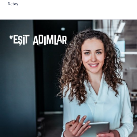
Detay