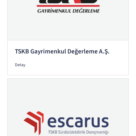
TSKB Gayrimenkul Değerleme A.Ş.
Detay