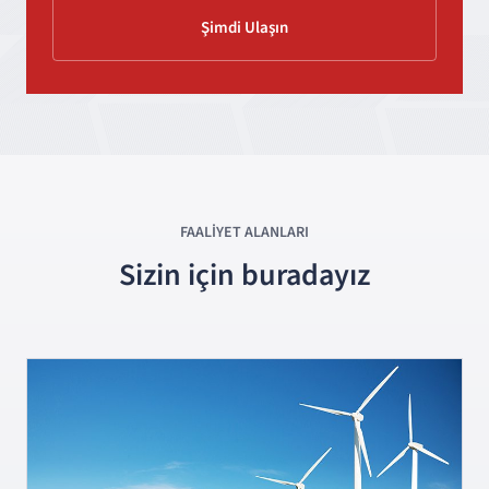
Şimdi Ulaşın
FAALİYET
ALANLARI
Sizin için buradayız