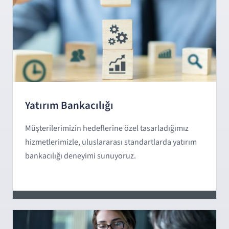
Yatırım Bankacılığı
Müşterilerimizin hedeflerine özel tasarladığımız
hizmetlerimizle, uluslararası standartlarda yatırım
bankacılığı deneyimi sunuyoruz.