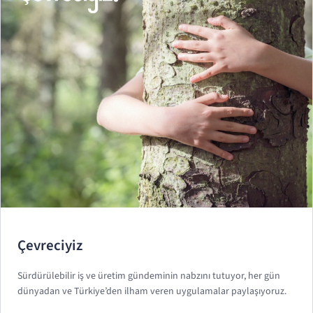
Çevreciyiz
Sürdürülebilir iş ve üretim gündeminin nabzını tutuyor, her gün
dünyadan ve Türkiye’den ilham veren uygulamalar paylaşıyoruz.