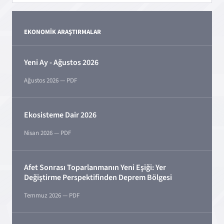
EKONOMİK ARAŞTIRMALAR
Yeni Ay - Ağustos 2026
Ağustos
2026
— PDF
Ekosisteme Dair 2026
Nisan
2026
— PDF
Afet Sonrası Toparlanmanın Yeni Eşiği: Yer
Değiştirme Perspektifinden Deprem Bölgesi
Temmuz
2026
— PDF