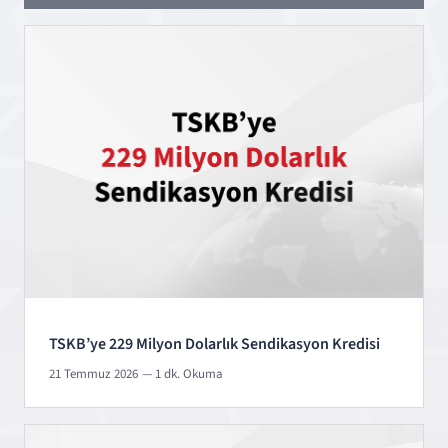
TSKB’ye 229 Milyon Dolarlık Sendikasyon Kredisi
21 Temmuz 2026
— 1 dk. Okuma