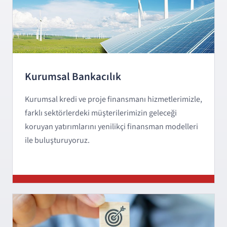
Kurumsal Bankacılık
Kurumsal kredi ve proje finansmanı hizmetlerimizle,
farklı sektörlerdeki müşterilerimizin geleceği
koruyan yatırımlarını yenilikçi finansman modelleri
ile buluşturuyoruz.