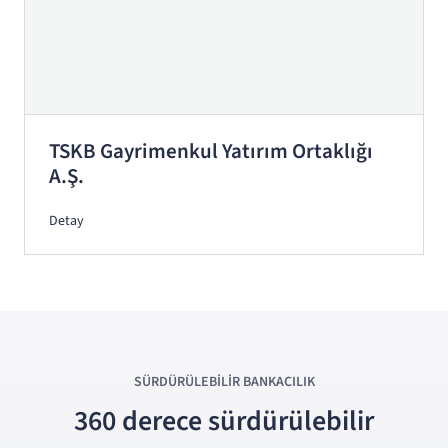
TSKB Gayrimenkul Yatırım Ortaklığı
A.Ş.
Detay
SÜRDÜRÜLEBİLİR
BANKACILIK
360 derece sürdürülebilir