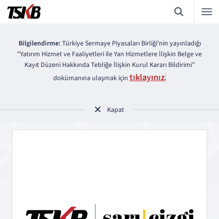
Bilgilendirme:
Türkiye Sermaye Piyasaları Birliği'nin yayınladığı
"Yatırım Hizmet ve Faaliyetleri ile Yan Hizmetlere İlişkin Belge ve
Kayıt Düzeni Hakkında Tebliğe İlişkin Kurul Kararı Bildirimi"
tıklayınız
dokümanına ulaşmak için
.
Kapat