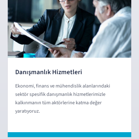
Danışmanlık Hizmetleri
Ekonomi, finans ve mühendislik alanlarındaki
sektör spesifik danışmanlık hizmetlerimizle
kalkınmanın tüm aktörlerine katma değer
yaratıyoruz.