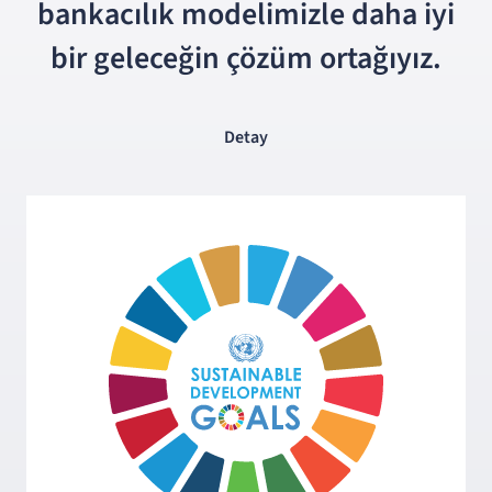
bankacılık modelimizle daha iyi
bir geleceğin çözüm ortağıyız.
Detay