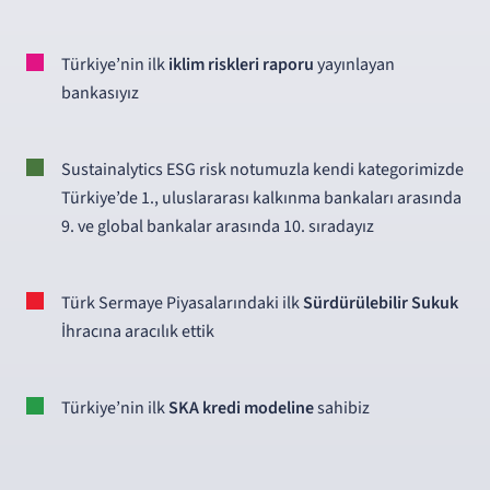
Türkiye’nin ilk
iklim riskleri raporu
yayınlayan
bankasıyız
Sustainalytics ESG risk notumuzla kendi kategorimizde
Türkiye’de 1., uluslararası kalkınma bankaları arasında
9. ve global bankalar arasında 10. sıradayız
Türk Sermaye Piyasalarındaki ilk
Sürdürülebilir Sukuk
İhracına aracılık ettik
Türkiye’nin ilk
SKA kredi modeline
sahibiz