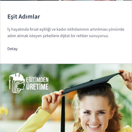
Eşit Adımlar
İş hayatında fırsat eşitliği ve kadın istihdamının artırılması yönünde
adım atmak isteyen şirketlere dijital bir rehber sunuyoruz.
Detay