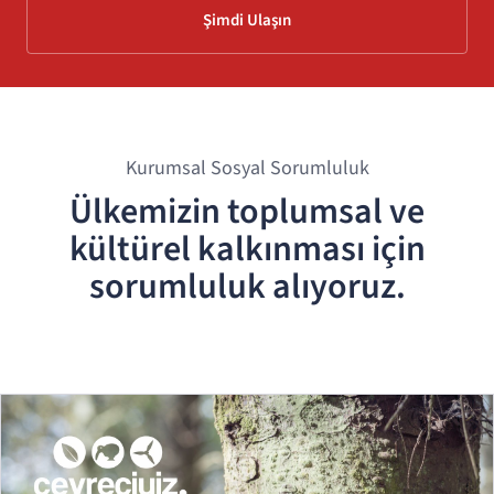
Şimdi Ulaşın
Kurumsal Sosyal Sorumluluk
Ülkemizin toplumsal ve
kültürel kalkınması için
sorumluluk alıyoruz.