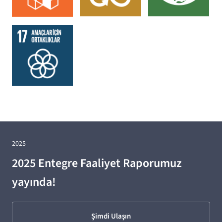
2025
2025 Entegre Faaliyet Raporumuz
yayında!
Şimdi Ulaşın