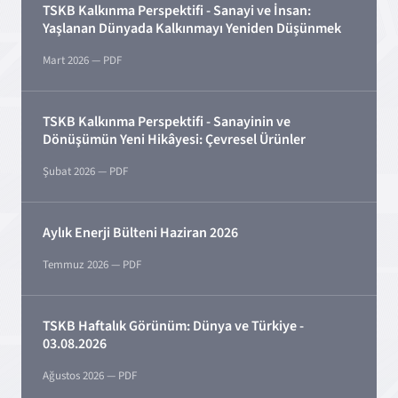
TSKB Kalkınma Perspektifi - Sanayi ve İnsan:
Yaşlanan Dünyada Kalkınmayı Yeniden Düşünmek
Mart
2026
— PDF
TSKB Kalkınma Perspektifi - Sanayinin ve
Dönüşümün Yeni Hikâyesi: Çevresel Ürünler
Şubat
2026
— PDF
Aylık Enerji Bülteni Haziran 2026
Temmuz
2026
— PDF
TSKB Haftalık Görünüm: Dünya ve Türkiye -
03.08.2026
Ağustos
2026
— PDF