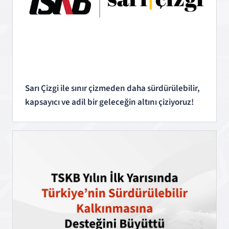
Sarı Çizgi ile sınır çizmeden daha sürdürülebilir,
kapsayıcı ve adil bir geleceğin altını çiziyoruz!