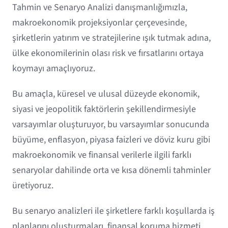
Tahmin ve Senaryo Analizi danışmanlığımızla,
makroekonomik projeksiyonlar çerçevesinde,
şirketlerin yatırım ve stratejilerine ışık tutmak adına,
ülke ekonomilerinin olası risk ve fırsatlarını ortaya
koymayı amaçlıyoruz.
Bu amaçla, küresel ve ulusal düzeyde ekonomik,
siyasi ve jeopolitik faktörlerin şekillendirmesiyle
varsayımlar oluşturuyor, bu varsayımlar sonucunda
büyüme, enflasyon, piyasa faizleri ve döviz kuru gibi
makroekonomik ve finansal verilerle ilgili farklı
senaryolar dahilinde orta ve kısa dönemli tahminler
üretiyoruz.
Bu senaryo analizleri ile şirketlere farklı koşullarda iş
planlarını oluşturmaları, finansal koruma hizmeti