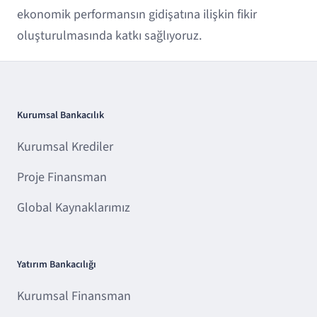
ekonomik performansın gidişatına ilişkin fikir
oluşturulmasında katkı sağlıyoruz.
Kurumsal Bankacılık
Kurumsal Krediler
Proje Finansman
Global Kaynaklarımız
Yatırım Bankacılığı
Kurumsal Finansman