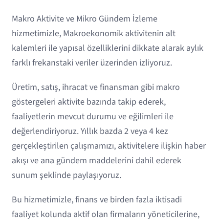
Makro Aktivite ve Mikro Gündem İzleme
hizmetimizle, Makroekonomik aktivitenin alt
kalemleri ile yapısal özelliklerini dikkate alarak aylık
farklı frekanstaki veriler üzerinden izliyoruz.
Üretim, satış, ihracat ve finansman gibi makro
göstergeleri aktivite bazında takip ederek,
faaliyetlerin mevcut durumu ve eğilimleri ile
değerlendiriyoruz. Yıllık bazda 2 veya 4 kez
gerçekleştirilen çalışmamızı, aktivitelere ilişkin haber
akışı ve ana gündem maddelerini dahil ederek
sunum şeklinde paylaşıyoruz.
Bu hizmetimizle, finans ve birden fazla iktisadi
faaliyet kolunda aktif olan firmaların yöneticilerine,