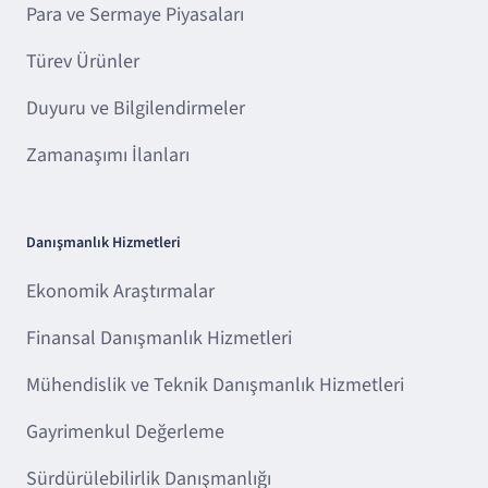
Para ve Sermaye Piyasaları
Türev Ürünler
Duyuru ve Bilgilendirmeler
Zamanaşımı İlanları
Danışmanlık Hizmetleri
Ekonomik Araştırmalar
Finansal Danışmanlık Hizmetleri
Mühendislik ve Teknik Danışmanlık Hizmetleri
Gayrimenkul Değerleme
Sürdürülebilirlik Danışmanlığı