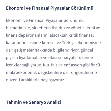
Ekonomi ve Finansal Piyasalar Görünümü
Ekonomi ve Finansal Piyasalar Görünümü
hizmetimizle, şirketlerin üst düzey yöneticilerini ve
finans departmanlarını alacakları kritik finansal
kararlar öncesinde küresel ve Türkiye ekonomisine
dair gelişmeler hakkında bilgilendiriyor, güncel
piyasa fiyatlamaları ve olası senaryolar üzerine
içerikler sağlıyoruz. Kur, faiz ve enflasyon gibi öncü
makroekonomik değişkenlere dair öngörülerimizi
düzenli aralıklarla paylaşıyoruz.
Tahmin ve Senaryo Analizi