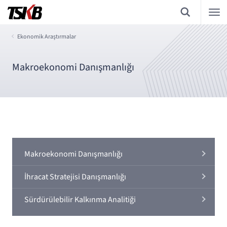
Ekonomik Araştırmalar
Makroekonomi Danışmanlığı
Makroekonomi Danışmanlığı
İhracat Stratejisi Danışmanlığı
Sürdürülebilir Kalkınma Analitiği