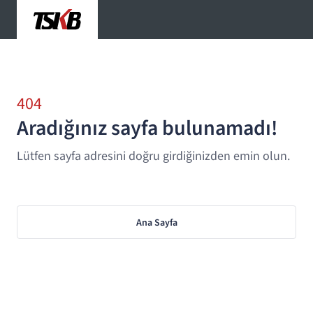
404
Aradığınız sayfa bulunamadı!
Lütfen sayfa adresini doğru girdiğinizden emin olun.
Ana Sayfa