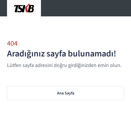
404
Aradığınız sayfa bulunamadı!
Lütfen sayfa adresini doğru girdiğinizden emin olun.
Ana Sayfa