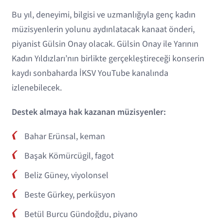
Bu yıl, deneyimi, bilgisi ve uzmanlığıyla genç kadın
müzisyenlerin yolunu aydınlatacak kanaat önderi,
piyanist Gülsin Onay olacak. Gülsin Onay ile Yarının
Kadın Yıldızları’nın birlikte gerçekleştireceği konserin
kaydı sonbaharda İKSV YouTube kanalında
izlenebilecek.
Destek almaya hak kazanan müzisyenler:
Bahar Erünsal, keman
Başak Kömürcügil, fagot
Beliz Güney, viyolonsel
Beste Gürkey, perküsyon
Betül Burcu Gündoğdu, piyano