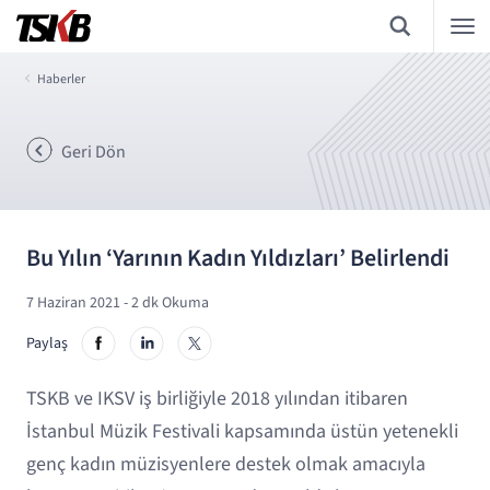
Haberler
Geri Dön
Bu Yılın ‘Yarının Kadın Yıldızları’ Belirlendi
7 Haziran 2021
- 2 dk Okuma
Paylaş
TSKB ve IKSV iş birliğiyle 2018 yılından itibaren
İstanbul Müzik Festivali kapsamında üstün yetenekli
genç kadın müzisyenlere destek olmak amacıyla