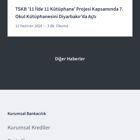
TSKB ’11 İlde 11 Kütüphane’ Projesi Kapsamında 7.
Okul Kütüphanesini Diyarbakır’da Açtı
12 Haziran 2024
— 3 dk. Okuma
Diğer Haberler
Kurumsal Bankacılık
Kurumsal Krediler