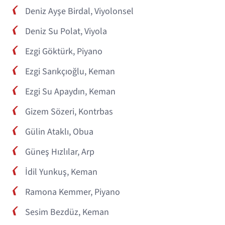
Deniz Ayşe Birdal, Viyolonsel
Deniz Su Polat, Viyola
Ezgi Göktürk, Piyano
Ezgi Sarıkçıoğlu, Keman
Ezgi Su Apaydın, Keman
Gizem Sözeri, Kontrbas
Gülin Ataklı, Obua
Güneş Hızlılar, Arp
İdil Yunkuş, Keman
Ramona Kemmer, Piyano
Sesim Bezdüz, Keman