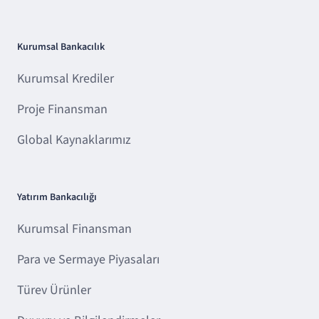
Kurumsal Bankacılık
Kurumsal Krediler
Proje Finansman
Global Kaynaklarımız
Yatırım Bankacılığı
Kurumsal Finansman
Para ve Sermaye Piyasaları
Türev Ürünler