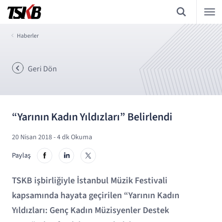
Haberler
Geri Dön
“Yarının Kadın Yıldızları” Belirlendi
20 Nisan 2018
- 4 dk Okuma
Paylaş
TSKB işbirliğiyle İstanbul Müzik Festivali
kapsamında hayata geçirilen “Yarının Kadın
Yıldızları: Genç Kadın Müzisyenler Destek