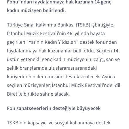
Fonu”ndan faydalanmaya hak kazanan 14 genç
kadın müzisyen belirlendi.
Türkiye Sınai Kalkınma Bankası (TSKB) işbirliğiyle,
İstanbul Müzik Festivali’nin 46. yılında hayata
geçirilen “Yarının Kadın Yıldızları” destek fonundan
faydalanmaya hak kazananlar belli oldu. Seçilen 14
üstün yetenekli genç kadın müzisyenin, çalgı, şan ve
şeflik branşlarında uluslararası arenadaki
kariyerlerinin ilerlemesine destek verilecek. Ayrıca
seçilen müzisyenler, İstanbul Müzik Festivali’nde İdil
Biret’le birlikte sahne alacak.
Fon sanatseverlerin desteğiyle büyüyecek
TSKB’nin kapsayıcı ve sosyal kalkınmaya destek