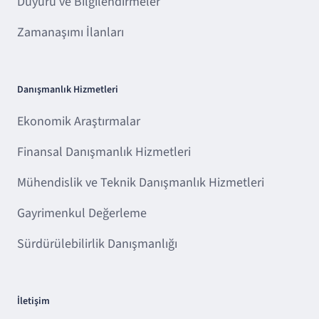
Duyuru ve Bilgilendirmeler
Zamanaşımı İlanları
Danışmanlık Hizmetleri
Ekonomik Araştırmalar
Finansal Danışmanlık Hizmetleri
Mühendislik ve Teknik Danışmanlık Hizmetleri
Gayrimenkul Değerleme
Sürdürülebilirlik Danışmanlığı
İletişim