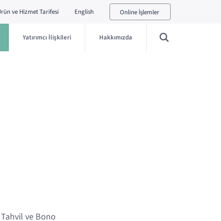
rün ve Hizmet Tarifesi
English
Online İşlemler
Yatırımcı İlişkileri
Hakkımızda
 Tahvil ve Bono