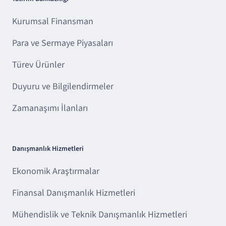
Kurumsal Finansman
Para ve Sermaye Piyasaları
Türev Ürünler
Duyuru ve Bilgilendirmeler
Zamanaşımı İlanları
Danışmanlık Hizmetleri
Ekonomik Araştırmalar
Finansal Danışmanlık Hizmetleri
Mühendislik ve Teknik Danışmanlık Hizmetleri