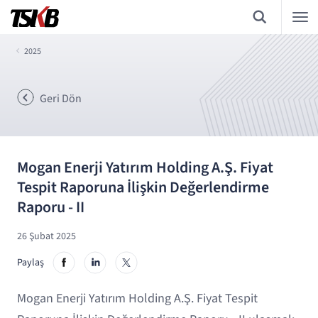
2025
Geri Dön
Mogan Enerji Yatırım Holding A.Ş. Fiyat
Tespit Raporuna İlişkin Değerlendirme
Raporu - II
26 Şubat 2025
Paylaş
Mogan Enerji Yatırım Holding A.Ş. Fiyat Tespit