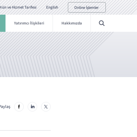
rün ve Hizmet Tarifesi
English
Online İşlemler
Yatırımcı İlişkileri
Hakkımızda
Paylaş