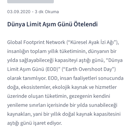
03.09.2020 - 3 dk Okuma
Dünya Limit Aşım Günü Ötelendi
Global Footprint Network (“Küresel Ayak İzi Ağı”),
insanlığın toplam yıllık tüketiminin, dünyanın bir
yılda sağlayabileceği kapasiteyi aştığı günü, “Dünya
Limit Aşım Günü (EOD)” (“Earth Overshoot Day”)
olarak tanımlıyor. EOD, insan faaliyetleri sonucunda
doğa, ekosistemler, ekolojik kaynak ve hizmetler
üzerinde oluşan tüketimin, gezegenin kendini
yenileme sınırları içerisinde bir yılda sunabileceği
kaynakları, yani bir yıllık doğal kaynak kapasitesini
aştığı günü işaret ediyor.