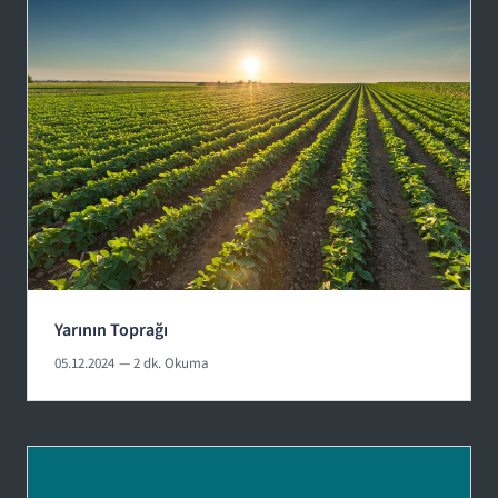
Yarının Toprağı
05.12.2024
— 2 dk. Okuma