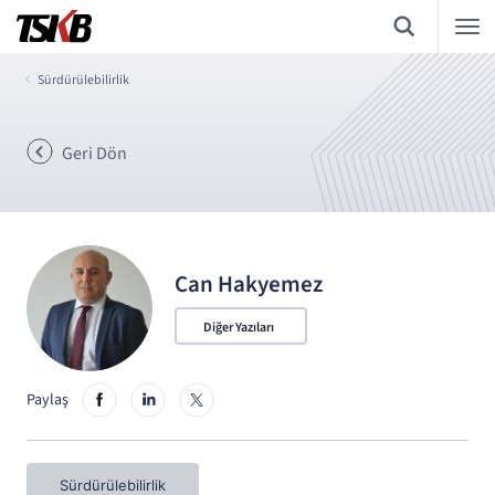
Sürdürülebilirlik
Geri Dön
Can Hakyemez
Diğer Yazıları
Paylaş
Sürdürülebilirlik