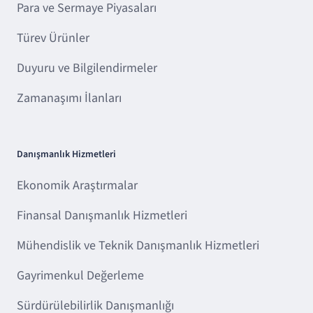
Para ve Sermaye Piyasaları
Türev Ürünler
Duyuru ve Bilgilendirmeler
Zamanaşımı İlanları
Danışmanlık Hizmetleri
Ekonomik Araştırmalar
Finansal Danışmanlık Hizmetleri
Mühendislik ve Teknik Danışmanlık Hizmetleri
Gayrimenkul Değerleme
Sürdürülebilirlik Danışmanlığı