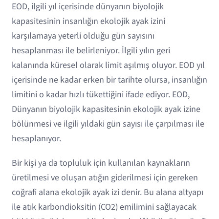
EOD, ilgili yıl içerisinde dünyanın biyolojik
kapasitesinin insanlığın ekolojik ayak izini
karşılamaya yeterli olduğu gün sayısını
hesaplanması ile belirleniyor. İlgili yılın geri
kalanında küresel olarak limit aşılmış oluyor. EOD yıl
içerisinde ne kadar erken bir tarihte olursa, insanlığın
limitini o kadar hızlı tükettiğini ifade ediyor. EOD,
Dünyanın biyolojik kapasitesinin ekolojik ayak izine
bölünmesi ve ilgili yıldaki gün sayısı ile çarpılması ile
hesaplanıyor.
Bir kişi ya da topluluk için kullanılan kaynakların
üretilmesi ve oluşan atığın giderilmesi için gereken
coğrafi alana ekolojik ayak izi denir. Bu alana altyapı
ile atık karbondioksitin (CO2) emilimini sağlayacak