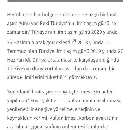
Her ülkenin her bölgenin de kendine özgü bir limit
aşım günü var. Peki Türkiye’nin limit aşım günü ne
zamandır? Türkiye’nin limit aşım günü 2020 yılında
(2)
26 Haziran olarak gerçekleşti.
2018 yılında 11
Temmuz olan Türkiye limit aşım günü 2019 yılında 27
Haziran idi. Dünya ortalaması ile karşılaştırıldığında
Türkiye’nin dünya ortalamasından daha erken bir
sürede limitlerini tükettiğini görmekteyiz.
Son olarak limit aşımının iyileştirilmesi için neler
yapılmalı? Fosil yakıtlarının kullanımının azaltılması,
yenilenebilir enerjiye yönelme, enerjinin ve
kaynakların verimli kullanılması, karbon ayak izinin
azaltılması, gıda israfının önlenmesi bunlardan