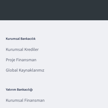
Kurumsal Bankacılık
Kurumsal Krediler
Proje Finansman
Global Kaynaklarımız
Yatırım Bankacılığı
Kurumsal Finansman