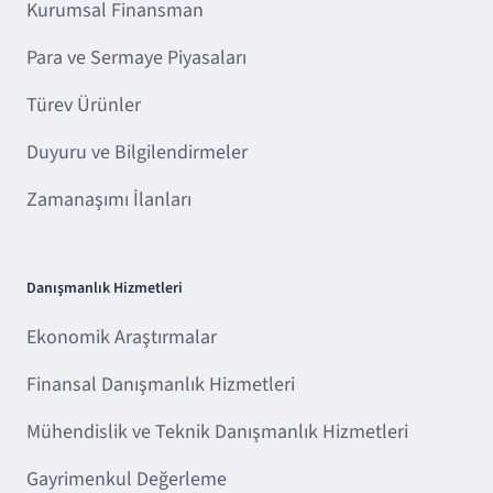
Kurumsal Finansman
Para ve Sermaye Piyasaları
Türev Ürünler
Duyuru ve Bilgilendirmeler
Zamanaşımı İlanları
Danışmanlık Hizmetleri
Ekonomik Araştırmalar
Finansal Danışmanlık Hizmetleri
Mühendislik ve Teknik Danışmanlık Hizmetleri
Gayrimenkul Değerleme