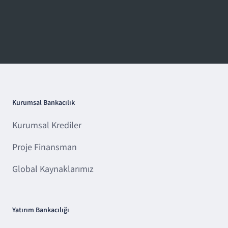
Kurumsal Bankacılık
Kurumsal Krediler
Proje Finansman
Global Kaynaklarımız
Yatırım Bankacılığı