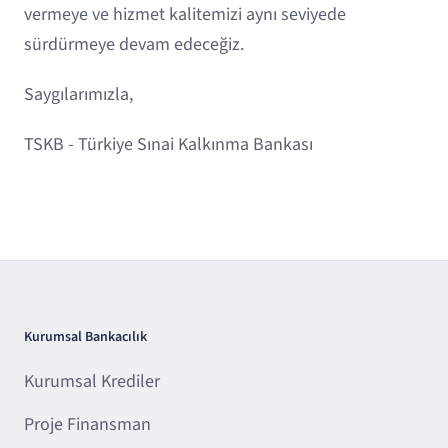
vermeye ve hizmet kalitemizi aynı seviyede
sürdürmeye devam edeceğiz.
Saygılarımızla,
TSKB - Türkiye Sınai Kalkınma Bankası
Kurumsal Bankacılık
Kurumsal Krediler
Proje Finansman