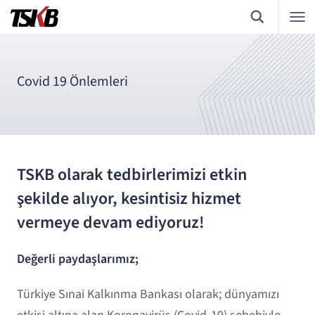
Covid 19 Önlemleri
TSKB olarak tedbirlerimizi etkin
şekilde alıyor, kesintisiz hizmet
vermeye devam ediyoruz!
Değerli paydaşlarımız;
Türkiye Sınai Kalkınma Bankası olarak; dünyamızı