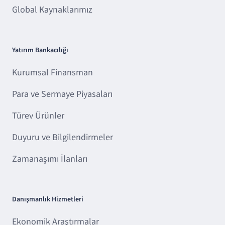
Global Kaynaklarımız
Yatırım Bankacılığı
Kurumsal Finansman
Para ve Sermaye Piyasaları
Türev Ürünler
Duyuru ve Bilgilendirmeler
Zamanaşımı İlanları
Danışmanlık Hizmetleri
Ekonomik Araştırmalar