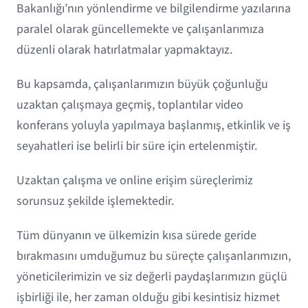
Bakanlığı’nın yönlendirme ve bilgilendirme yazılarına
paralel olarak güncellemekte ve çalışanlarımıza
düzenli olarak hatırlatmalar yapmaktayız.
Bu kapsamda, çalışanlarımızın büyük çoğunluğu
uzaktan çalışmaya geçmiş, toplantılar video
konferans yoluyla yapılmaya başlanmış, etkinlik ve iş
seyahatleri ise belirli bir süre için ertelenmiştir.
Uzaktan çalışma ve online erişim süreçlerimiz
sorunsuz şekilde işlemektedir.
Tüm dünyanın ve ülkemizin kısa sürede geride
bırakmasını umduğumuz bu süreçte çalışanlarımızın,
yöneticilerimizin ve siz değerli paydaşlarımızın güçlü
işbirliği ile, her zaman olduğu gibi kesintisiz hizmet