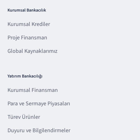
Kurumsal Bankacılık
Kurumsal Krediler
Proje Finansman
Global Kaynaklarımız
Yatırım Bankacılığı
Kurumsal Finansman
Para ve Sermaye Piyasaları
Türev Ürünler
Duyuru ve Bilgilendirmeler