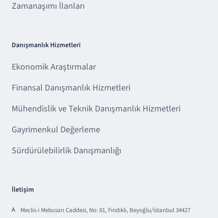
Zamanaşımı İlanları
Danışmanlık Hizmetleri
Ekonomik Araştırmalar
Finansal Danışmanlık Hizmetleri
Mühendislik ve Teknik Danışmanlık Hizmetleri
Gayrimenkul Değerleme
Sürdürülebilirlik Danışmanlığı
İletişim
A
Meclis-i Mebusan Caddesi, No: 81, Fındıklı, Beyoğlu/İstanbul 34427