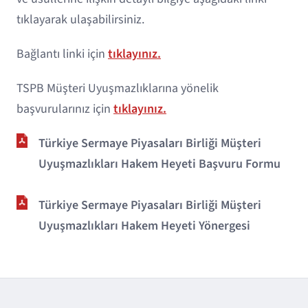
tıklayarak ulaşabilirsiniz.
Bağlantı linki için
tıklayınız.
TSPB Müşteri Uyuşmazlıklarına yönelik
başvurularınız için
tıklayınız.
Türkiye Sermaye Piyasaları Birliği Müşteri
Uyuşmazlıkları Hakem Heyeti Başvuru Formu
Türkiye Sermaye Piyasaları Birliği Müşteri
Uyuşmazlıkları Hakem Heyeti Yönergesi