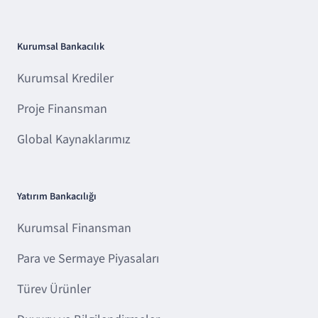
Kurumsal Bankacılık
Kurumsal Krediler
Proje Finansman
Global Kaynaklarımız
Yatırım Bankacılığı
Kurumsal Finansman
Para ve Sermaye Piyasaları
Türev Ürünler