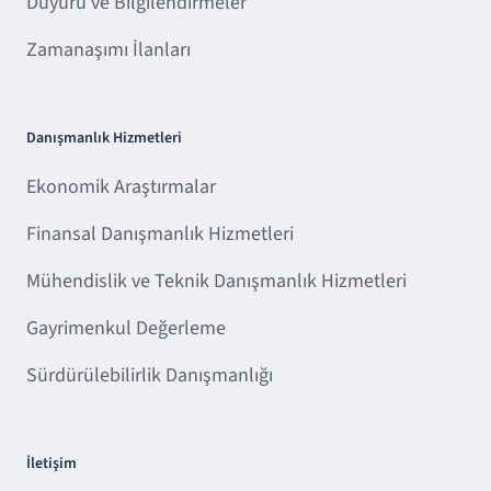
Duyuru ve Bilgilendirmeler
Zamanaşımı İlanları
Danışmanlık Hizmetleri
Ekonomik Araştırmalar
Finansal Danışmanlık Hizmetleri
Mühendislik ve Teknik Danışmanlık Hizmetleri
Gayrimenkul Değerleme
Sürdürülebilirlik Danışmanlığı
İletişim