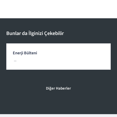
Bunlar da İlginizi Çekebilir
Enerji Bülteni
—
Diğer Haberler