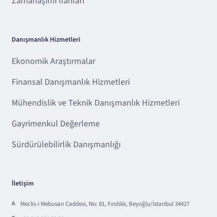
Zamanaşımı İlanları
Danışmanlık Hizmetleri
Ekonomik Araştırmalar
Finansal Danışmanlık Hizmetleri
Mühendislik ve Teknik Danışmanlık Hizmetleri
Gayrimenkul Değerleme
Sürdürülebilirlik Danışmanlığı
İletişim
A
Meclis-i Mebusan Caddesi, No: 81, Fındıklı, Beyoğlu/İstanbul 34427