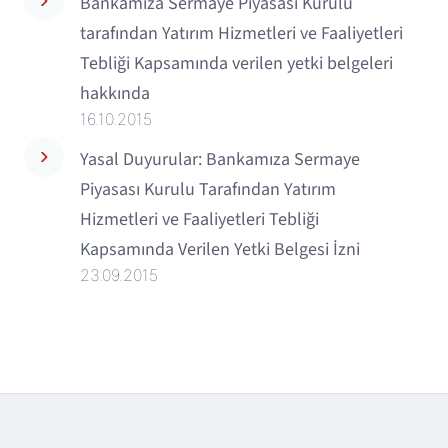
Bankamıza Sermaye Piyasası Kurulu
tarafından Yatırım Hizmetleri ve Faaliyetleri
Tebliği Kapsamında verilen yetki belgeleri
hakkında
16.10.2015
Yasal Duyurular: Bankamıza Sermaye
Piyasası Kurulu Tarafından Yatırım
Hizmetleri ve Faaliyetleri Tebliği
Kapsamında Verilen Yetki Belgesi İzni
23.09.2015