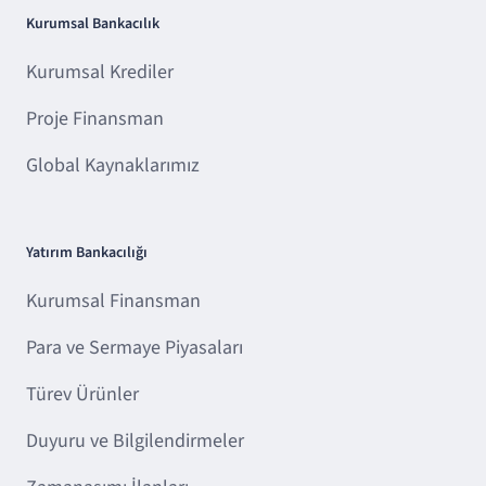
Kurumsal Bankacılık
Kurumsal Krediler
Proje Finansman
Global Kaynaklarımız
Yatırım Bankacılığı
Kurumsal Finansman
Para ve Sermaye Piyasaları
Türev Ürünler
Duyuru ve Bilgilendirmeler