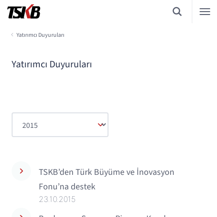
Yatırımcı Duyuruları
Yatırımcı Duyuruları
TSKB’den Türk Büyüme ve İnovasyon
Fonu’na destek
23.10.2015