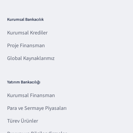
Kurumsal Bankacılık
Kurumsal Krediler
Proje Finansman
Global Kaynaklarımız
Yatırım Bankacılığı
Kurumsal Finansman
Para ve Sermaye Piyasaları
Türev Ürünler