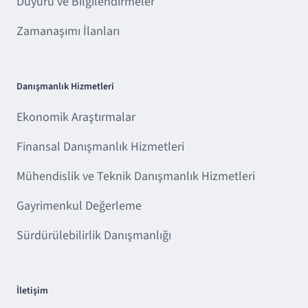
Duyuru ve Bilgilendirmeler
Zamanaşımı İlanları
Danışmanlık Hizmetleri
Ekonomik Araştırmalar
Finansal Danışmanlık Hizmetleri
Mühendislik ve Teknik Danışmanlık Hizmetleri
Gayrimenkul Değerleme
Sürdürülebilirlik Danışmanlığı
İletişim