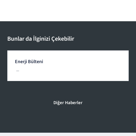
Bunlar da İlginizi Çekebilir
Enerji Bülteni
—
Diğer Haberler