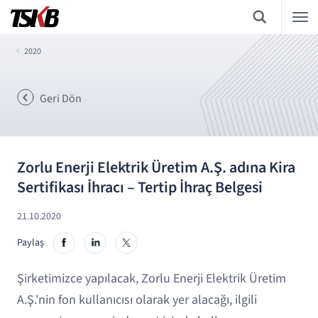
2020
Geri Dön
Zorlu Enerji Elektrik Üretim A.Ş. adına Kira
Sertifikası İhracı – Tertip İhraç Belgesi
21.10.2020
Paylaş
Şirketimizce yapılacak, Zorlu Enerji Elektrik Üretim
A.Ş.'nin fon kullanıcısı olarak yer alacağı, ilgili