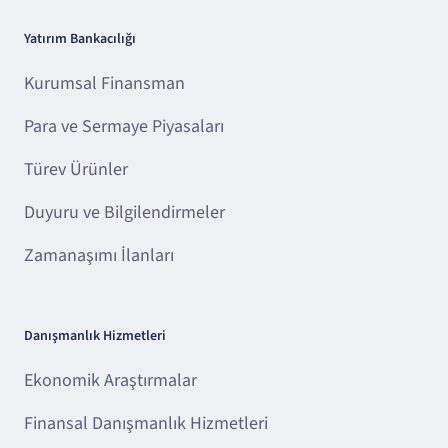
Yatırım Bankacılığı
Kurumsal Finansman
Para ve Sermaye Piyasaları
Türev Ürünler
Duyuru ve Bilgilendirmeler
Zamanaşımı İlanları
Danışmanlık Hizmetleri
Ekonomik Araştırmalar
Finansal Danışmanlık Hizmetleri