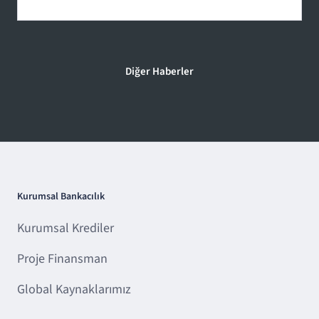
Diğer Haberler
Kurumsal Bankacılık
Kurumsal Krediler
Proje Finansman
Global Kaynaklarımız