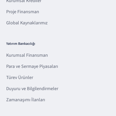
Kurumsal Krediler
Proje Finansman
Global Kaynaklarımız
Yatırım Bankacılığı
Kurumsal Finansman
Para ve Sermaye Piyasaları
Türev Ürünler
Duyuru ve Bilgilendirmeler
Zamanaşımı İlanları