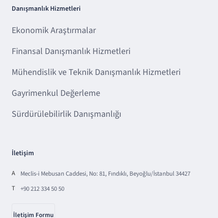
Danışmanlık Hizmetleri
Ekonomik Araştırmalar
Finansal Danışmanlık Hizmetleri
Mühendislik ve Teknik Danışmanlık Hizmetleri
Gayrimenkul Değerleme
Sürdürülebilirlik Danışmanlığı
İletişim
A
Meclis-i Mebusan Caddesi, No: 81, Fındıklı, Beyoğlu/İstanbul 34427
T
+90 212 334 50 50
İletişim Formu