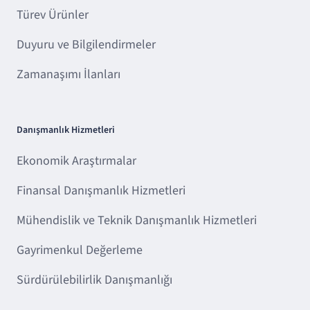
Türev Ürünler
Duyuru ve Bilgilendirmeler
Zamanaşımı İlanları
Danışmanlık Hizmetleri
Ekonomik Araştırmalar
Finansal Danışmanlık Hizmetleri
Mühendislik ve Teknik Danışmanlık Hizmetleri
Gayrimenkul Değerleme
Sürdürülebilirlik Danışmanlığı