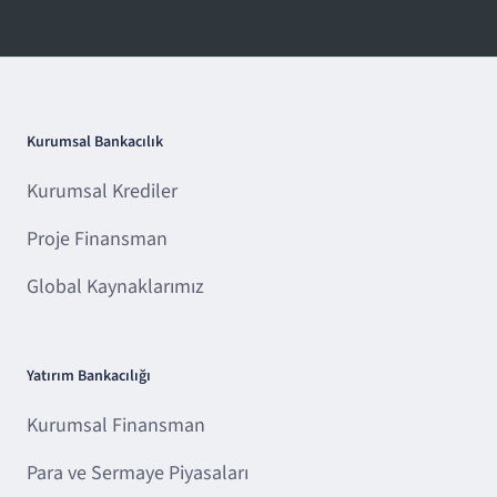
Kurumsal Bankacılık
Kurumsal Krediler
Proje Finansman
Global Kaynaklarımız
Yatırım Bankacılığı
Kurumsal Finansman
Para ve Sermaye Piyasaları