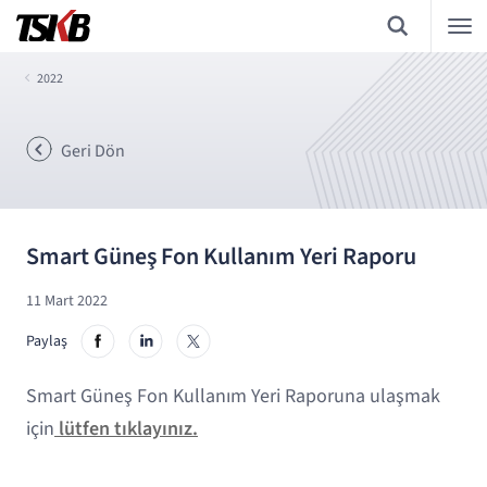
2022
Geri Dön
Smart Güneş Fon Kullanım Yeri Raporu
11 Mart 2022
Paylaş
Smart Güneş Fon Kullanım Yeri Raporuna ulaşmak
için
lütfen tıklayınız.