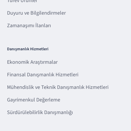
Türev Ürünler
Duyuru ve Bilgilendirmeler
Zamanaşımı İlanları
Danışmanlık Hizmetleri
Ekonomik Araştırmalar
Finansal Danışmanlık Hizmetleri
Mühendislik ve Teknik Danışmanlık Hizmetleri
Gayrimenkul Değerleme
Sürdürülebilirlik Danışmanlığı