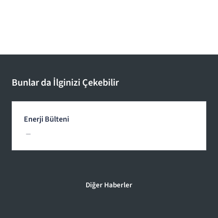
Bunlar da İlginizi Çekebilir
Enerji Bülteni
—
Diğer Haberler