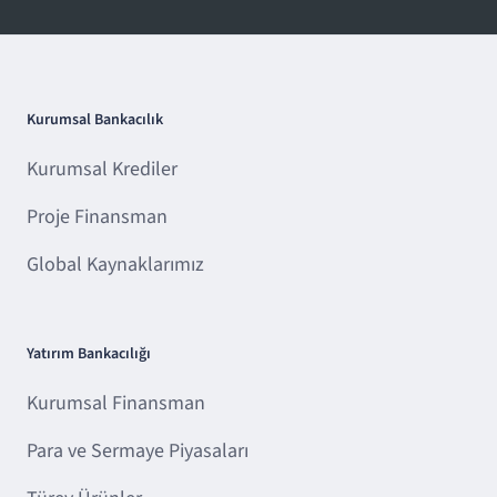
Kurumsal Bankacılık
Kurumsal Krediler
Proje Finansman
Global Kaynaklarımız
Yatırım Bankacılığı
Kurumsal Finansman
Para ve Sermaye Piyasaları