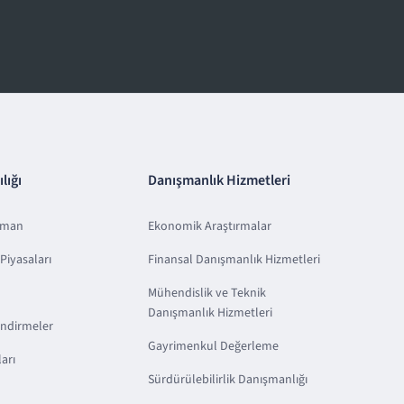
lığı
Danışmanlık Hizmetleri
sman
Ekonomik Araştırmalar
Piyasaları
Finansal Danışmanlık Hizmetleri
Mühendislik ve Teknik
Danışmanlık Hizmetleri
endirmeler
Gayrimenkul Değerleme
arı
Sürdürülebilirlik Danışmanlığı