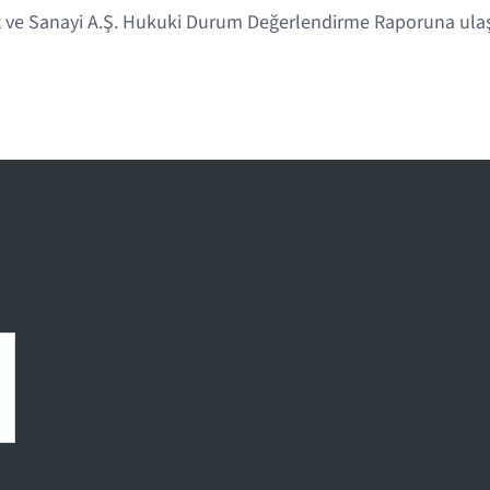
ve Sanayi A.Ş. Hukuki Durum Değerlendirme Raporuna ula