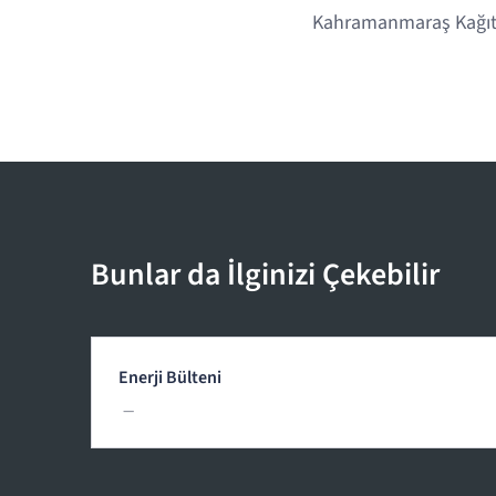
Kahramanmaraş Kağıt 
Bunlar da İlginizi Çekebilir
Enerji Bülteni
—