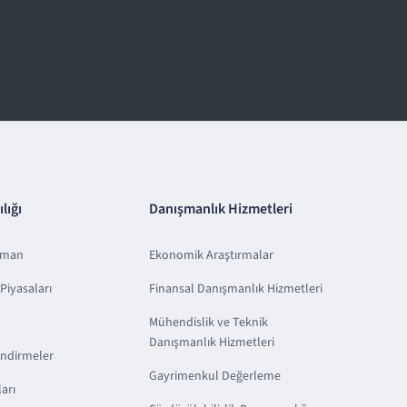
lığı
Danışmanlık Hizmetleri
sman
Ekonomik Araştırmalar
Piyasaları
Finansal Danışmanlık Hizmetleri
Mühendislik ve Teknik
Danışmanlık Hizmetleri
endirmeler
Gayrimenkul Değerleme
arı