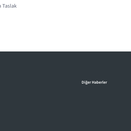
n Taslak
Diğer Haberler