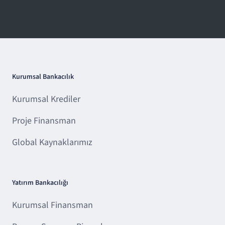
Kurumsal Bankacılık
Kurumsal Krediler
Proje Finansman
Global Kaynaklarımız
Yatırım Bankacılığı
Kurumsal Finansman