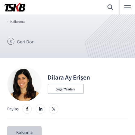
Kalkınma
Geri Dön
Dilara Ay Erişen
Diğer Yazıları
Paylaş
Kalkınma