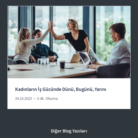
Kadınların İş Gücünde Dünü, Bugünü, Yarını
24.10.2023
— 3 dk. Okuma
Diğer Blog Yazıları