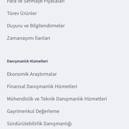
Para ve Sermaye Piyasaları
Türev Ürünler
Duyuru ve Bilgilendirmeler
Zamanaşımı İlanları
Danışmanlık Hizmetleri
Ekonomik Araştırmalar
Finansal Danışmanlık Hizmetleri
Mühendislik ve Teknik Danışmanlık Hizmetleri
Gayrimenkul Değerleme
Sürdürülebilirlik Danışmanlığı