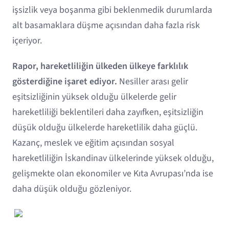
işsizlik veya boşanma gibi beklenmedik durumlarda
alt basamaklara düşme açısından daha fazla risk
içeriyor.
Rapor, hareketliliğin ülkeden ülkeye farklılık
gösterdiğine işaret ediyor.
Nesiller arası gelir
eşitsizliğinin yüksek olduğu ülkelerde gelir
hareketliliği beklentileri daha zayıfken, eşitsizliğin
düşük olduğu ülkelerde hareketlilik daha güçlü.
Kazanç, meslek ve eğitim açısından sosyal
hareketliliğin İskandinav ülkelerinde yüksek olduğu,
gelişmekte olan ekonomiler ve Kıta Avrupası’nda ise
daha düşük olduğu gözleniyor.