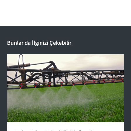
Bunlar da İlginizi Çekebilir