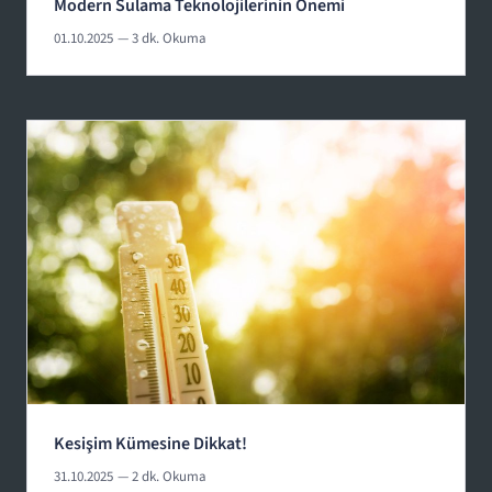
Modern Sulama Teknolojilerinin Önemi
01.10.2025
— 3 dk. Okuma
Kesişim Kümesine Dikkat!
31.10.2025
— 2 dk. Okuma