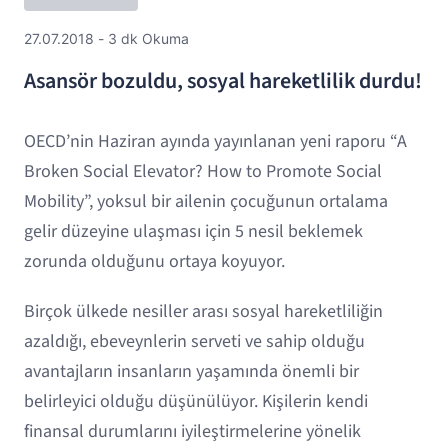
27.07.2018 - 3 dk Okuma
Asansör bozuldu, sosyal hareketlilik durdu!
OECD’nin Haziran ayında yayınlanan yeni raporu “A
Broken Social Elevator? How to Promote Social
Mobility”, yoksul bir ailenin çocuğunun ortalama
gelir düzeyine ulaşması için 5 nesil beklemek
zorunda olduğunu ortaya koyuyor.
Birçok ülkede nesiller arası sosyal hareketliliğin
azaldığı, ebeveynlerin serveti ve sahip olduğu
avantajların insanların yaşamında önemli bir
belirleyici olduğu düşünülüyor. Kişilerin kendi
finansal durumlarını iyileştirmelerine yönelik