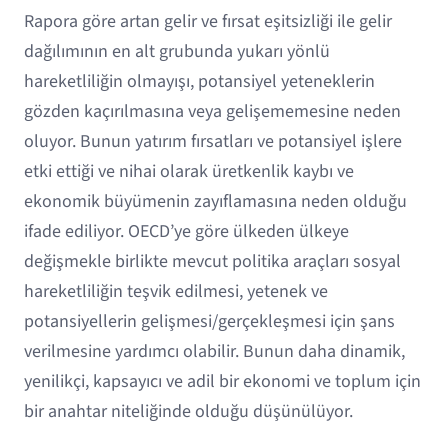
Rapora göre artan gelir ve fırsat eşitsizliği ile gelir
dağılımının en alt grubunda yukarı yönlü
hareketliliğin olmayışı, potansiyel yeteneklerin
gözden kaçırılmasına veya gelişememesine neden
oluyor. Bunun yatırım fırsatları ve potansiyel işlere
etki ettiği ve nihai olarak üretkenlik kaybı ve
ekonomik büyümenin zayıflamasına neden olduğu
ifade ediliyor. OECD’ye göre ülkeden ülkeye
değişmekle birlikte mevcut politika araçları sosyal
hareketliliğin teşvik edilmesi, yetenek ve
potansiyellerin gelişmesi/gerçekleşmesi için şans
verilmesine yardımcı olabilir. Bunun daha dinamik,
yenilikçi, kapsayıcı ve adil bir ekonomi ve toplum için
bir anahtar niteliğinde olduğu düşünülüyor.