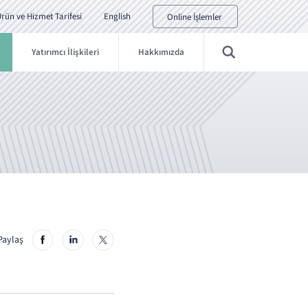
rün ve Hizmet Tarifesi
English
Online İşlemler
Yatırımcı İlişkileri
Hakkımızda
Paylaş