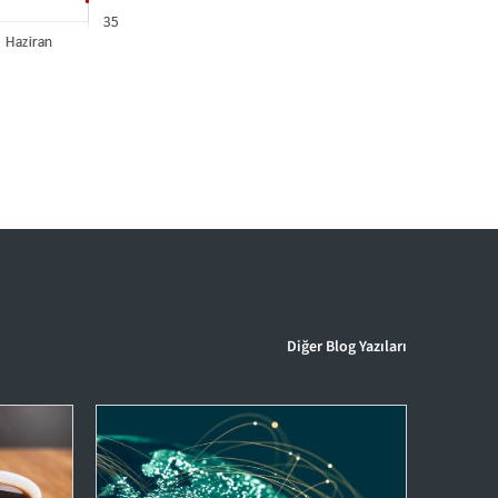
Diğer Blog Yazıları