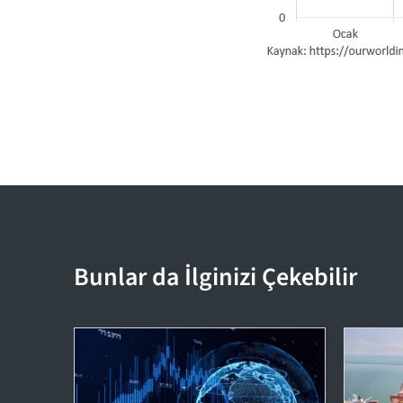
Bunlar da İlginizi Çekebilir