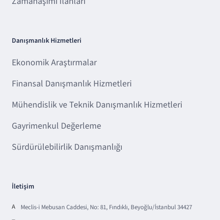
Zamanaşımı İlanları
Danışmanlık Hizmetleri
Ekonomik Araştırmalar
Finansal Danışmanlık Hizmetleri
Mühendislik ve Teknik Danışmanlık Hizmetleri
Gayrimenkul Değerleme
Sürdürülebilirlik Danışmanlığı
İletişim
A
Meclis-i Mebusan Caddesi, No: 81, Fındıklı, Beyoğlu/İstanbul 34427