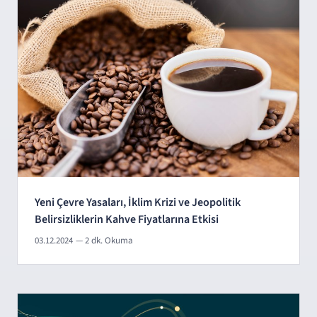
Yeni Çevre Yasaları, İklim Krizi ve Jeopolitik
Belirsizliklerin Kahve Fiyatlarına Etkisi
03.12.2024
— 2 dk. Okuma