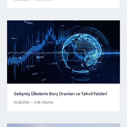
Gelişmiş Ülkelerin Borç Oranları ve Tahvil Faizleri
01.08.2025
— 2 dk. Okuma