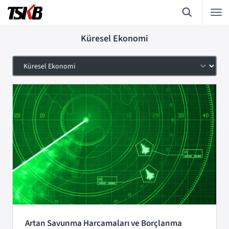
Küresel Ekonomi
Artan Savunma Harcamaları ve Borçlanma