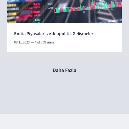
Emtia Piyasaları ve Jeopolitik Gelişmeler
08.11.2023
— 4 dk. Okuma
Daha Fazla