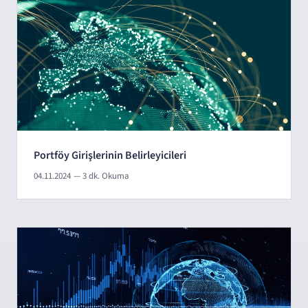
Portföy Girişlerinin Belirleyicileri
04.11.2024
— 3 dk. Okuma