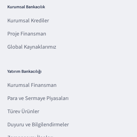
Kurumsal Bankacılık
Kurumsal Krediler
Proje Finansman
Global Kaynaklarımız
Yatırım Bankacılığı
Kurumsal Finansman
Para ve Sermaye Piyasaları
Türev Ürünler
Duyuru ve Bilgilendirmeler