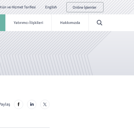
rün ve Hizmet Tarifesi
English
Online İşlemler
Yatırımcı İlişkileri
Hakkımızda
Paylaş