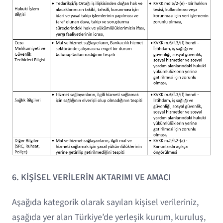
6. KİŞİSEL VERİLERİN AKTARIMI VE AMACI
Aşağıda kategorik olarak sayılan kişisel verileriniz,
aşağıda yer alan Türkiye’de yerleşik kurum, kuruluş,