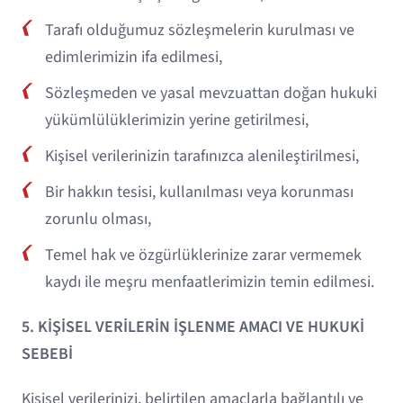
Tarafı olduğumuz sözleşmelerin kurulması ve
edimlerimizin ifa edilmesi,
Sözleşmeden ve yasal mevzuattan doğan hukuki
yükümlülüklerimizin yerine getirilmesi,
Kişisel verilerinizin tarafınızca alenileştirilmesi,
Bir hakkın tesisi, kullanılması veya korunması
zorunlu olması,
Temel hak ve özgürlüklerinize zarar vermemek
kaydı ile meşru menfaatlerimizin temin edilmesi.
5. KİŞİSEL VERİLERİN İŞLENME AMACI VE HUKUKİ
SEBEBİ
Kişisel verilerinizi, belirtilen amaçlarla bağlantılı ve