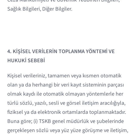
Sağlık Bilgileri, Diğer Bilgiler.
4. KİŞİSEL VERİLERİN TOPLANMA YÖNTEMİ VE
HUKUKİ SEBEBİ
Kişisel verileriniz, tamamen veya kısmen otomatik
olan ya da herhangi bir veri kayıt sisteminin parçası
olmak kaydı ile otomatik olmayan yöntemlerle her
türlü sözlü, yazılı, sesli ve görsel iletişim aracılığıyla,
fiziksel ya da elektronik ortamlarda toplanmaktadır.
Buna göre; (i) TSKB genel müdürlük ve şubelerinde
gerçekleşen sözlü veya yüz yüze görüşme ve iletişim,