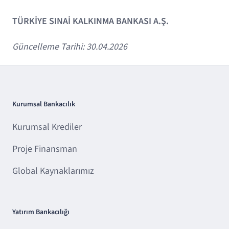
TÜRKİYE SINAİ KALKINMA BANKASI A.Ş.
Güncelleme Tarihi: 30.04.2026
Kurumsal Bankacılık
Kurumsal Krediler
Proje Finansman
Global Kaynaklarımız
Yatırım Bankacılığı