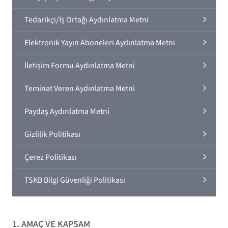
Tedarikçi/İş Ortağı Aydınlatma Metni
Elektronik Yayın Aboneleri Aydınlatma Metni
İletişim Formu Aydınlatma Metni
Teminat Veren Aydınlatma Metni
Paydaş Aydınlatma Metni
Gizlilik Politikası
Çerez Politikası
TSKB Bilgi Güvenliği Politikası
1. AMAÇ VE KAPSAM