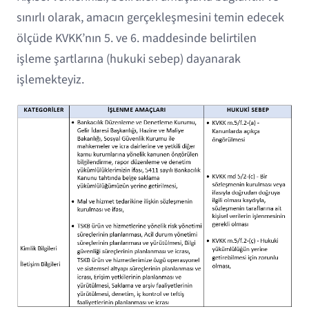
sınırlı olarak, amacın gerçekleşmesini temin edecek
ölçüde KVKK’nın 5. ve 6. maddesinde belirtilen
işleme şartlarına (hukuki sebep) dayanarak
işlemekteyiz.