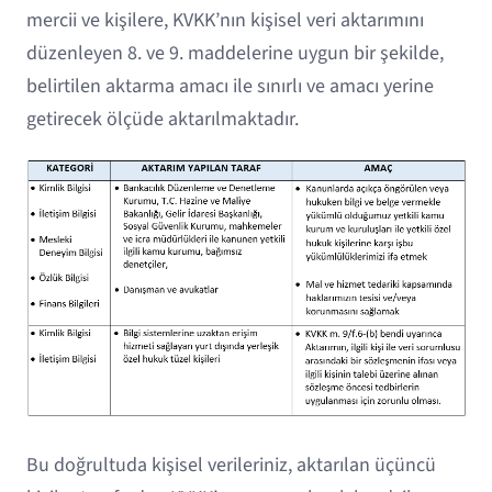
mercii ve kişilere, KVKK’nın kişisel veri aktarımını
düzenleyen 8. ve 9. maddelerine uygun bir şekilde,
belirtilen aktarma amacı ile sınırlı ve amacı yerine
getirecek ölçüde aktarılmaktadır.
Bu doğrultuda kişisel verileriniz, aktarılan üçüncü