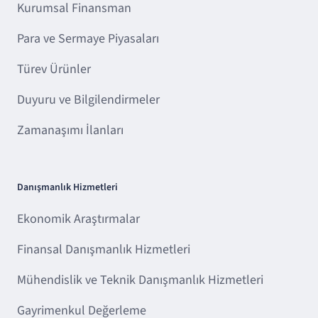
Kurumsal Finansman
Para ve Sermaye Piyasaları
Türev Ürünler
Duyuru ve Bilgilendirmeler
Zamanaşımı İlanları
Danışmanlık Hizmetleri
Ekonomik Araştırmalar
Finansal Danışmanlık Hizmetleri
Mühendislik ve Teknik Danışmanlık Hizmetleri
Gayrimenkul Değerleme