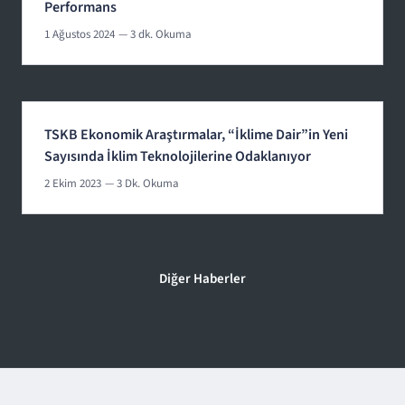
Performans
1 Ağustos 2024
— 3 dk. Okuma
TSKB Ekonomik Araştırmalar, “İklime Dair”in Yeni
Sayısında İklim Teknolojilerine Odaklanıyor
2 Ekim 2023
— 3 Dk. Okuma
Diğer Haberler