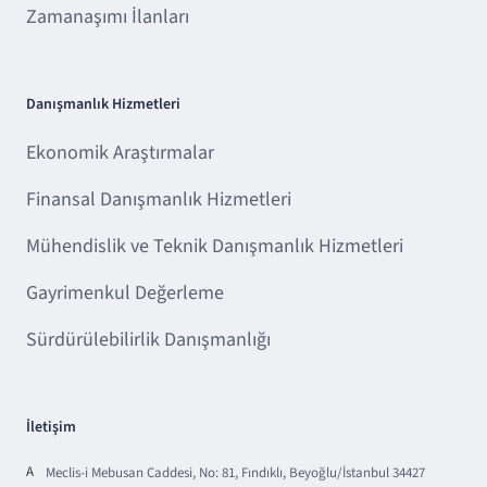
Zamanaşımı İlanları
Danışmanlık Hizmetleri
Ekonomik Araştırmalar
Finansal Danışmanlık Hizmetleri
Mühendislik ve Teknik Danışmanlık Hizmetleri
Gayrimenkul Değerleme
Sürdürülebilirlik Danışmanlığı
İletişim
A
Meclis-i Mebusan Caddesi, No: 81, Fındıklı, Beyoğlu/İstanbul 34427