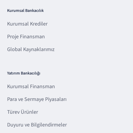
Kurumsal Bankacılık
Kurumsal Krediler
Proje Finansman
Global Kaynaklarımız
Yatırım Bankacılığı
Kurumsal Finansman
Para ve Sermaye Piyasaları
Türev Ürünler
Duyuru ve Bilgilendirmeler