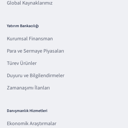
Global Kaynaklarımız
Yatırım Bankacılığı
Kurumsal Finansman
Para ve Sermaye Piyasaları
Türev Ürünler
Duyuru ve Bilgilendirmeler
Zamanaşımı İlanları
Danışmanlık Hizmetleri
Ekonomik Araştırmalar