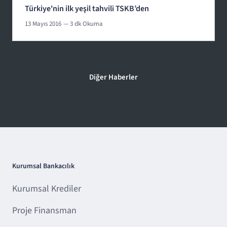
Türkiye'nin ilk yeşil tahvili TSKB’den
13 Mayıs 2016
— 3 dk Okuma
Diğer Haberler
Kurumsal Bankacılık
Kurumsal Krediler
Proje Finansman