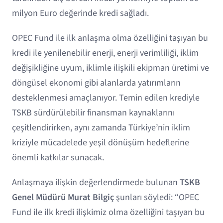
milyon Euro değerinde kredi sağladı.
OPEC Fund ile ilk anlaşma olma özelliğini taşıyan bu
kredi ile yenilenebilir enerji, enerji verimliliği, iklim
değişikliğine uyum, iklimle ilişkili ekipman üretimi ve
döngüsel ekonomi gibi alanlarda yatırımların
desteklenmesi amaçlanıyor. Temin edilen krediyle
TSKB sürdürülebilir finansman kaynaklarını
çeşitlendirirken, aynı zamanda Türkiye’nin iklim
kriziyle mücadelede yeşil dönüşüm hedeflerine
önemli katkılar sunacak.
Anlaşmaya ilişkin değerlendirmede bulunan
TSKB
Genel Müdürü Murat Bilgiç
şunları söyledi: “OPEC
Fund ile ilk kredi ilişkimiz olma özelliğini taşıyan bu