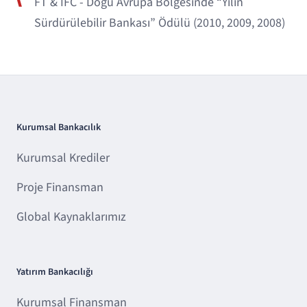
FT & IFC - Doğu Avrupa Bölgesinde “Yılın
Sürdürülebilir Bankası” Ödülü (2010, 2009, 2008)
Kurumsal Bankacılık
Kurumsal Krediler
Proje Finansman
Global Kaynaklarımız
Yatırım Bankacılığı
Kurumsal Finansman