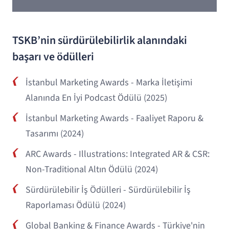
TSKB’nin sürdürülebilirlik alanındaki
başarı ve ödülleri
İstanbul Marketing Awards - Marka İletişimi
Alanında En İyi Podcast Ödülü (2025)
İstanbul Marketing Awards - Faaliyet Raporu &
Tasarımı (2024)
ARC Awards - Illustrations: Integrated AR & CSR:
Non-Traditional Altın Ödülü (2024)
Sürdürülebilir İş Ödülleri - Sürdürülebilir İş
Raporlaması Ödülü (2024)
Global Banking & Finance Awards - Türkiye'nin