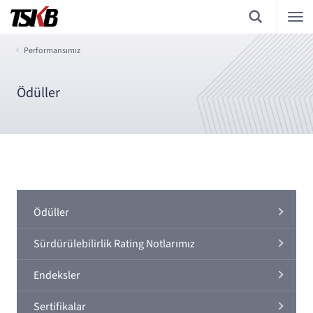
Performansımız
Ödüller
Ödüller
Sürdürülebilirlik Rating Notlarımız
Endeksler
Sertifikalar