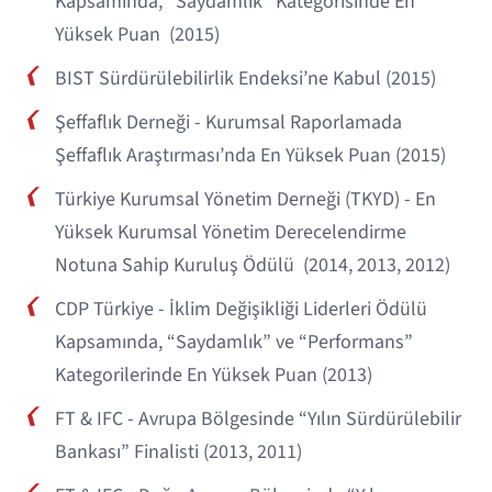
Kapsamında, “Saydamlık” Kategorisinde En
Yüksek Puan (2015)
BIST Sürdürülebilirlik Endeksi’ne Kabul (2015)
Şeffaflık Derneği - Kurumsal Raporlamada
Şeffaflık Araştırması’nda En Yüksek Puan (2015)
Türkiye Kurumsal Yönetim Derneği (TKYD) - En
Yüksek Kurumsal Yönetim Derecelendirme
Notuna Sahip Kuruluş Ödülü (2014, 2013, 2012)
CDP Türkiye - İklim Değişikliği Liderleri Ödülü
Kapsamında, “Saydamlık” ve “Performans”
Kategorilerinde En Yüksek Puan (2013)
FT & IFC - Avrupa Bölgesinde “Yılın Sürdürülebilir
Bankası” Finalisti (2013, 2011)