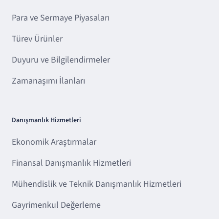
Para ve Sermaye Piyasaları
Türev Ürünler
Duyuru ve Bilgilendirmeler
Zamanaşımı İlanları
Danışmanlık Hizmetleri
Ekonomik Araştırmalar
Finansal Danışmanlık Hizmetleri
Mühendislik ve Teknik Danışmanlık Hizmetleri
Gayrimenkul Değerleme