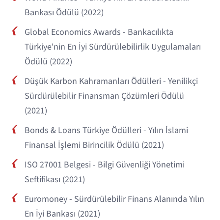
Bankası Ödülü (2022)
Global Economics Awards - Bankacılıkta
Türkiye'nin En İyi Sürdürülebilirlik Uygulamaları
Ödülü (2022)
Düşük Karbon Kahramanları Ödülleri - Yenilikçi
Sürdürülebilir Finansman Çözümleri Ödülü
(2021)
Bonds & Loans Türkiye Ödülleri - Yılın İslami
Finansal İşlemi Birincilik Ödülü (2021)
ISO 27001 Belgesi - Bilgi Güvenliği Yönetimi
Seftifikası (2021)
Euromoney - Sürdürülebilir Finans Alanında Yılın
En İyi Bankası (2021)