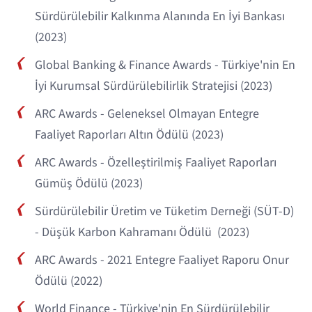
Sürdürülebilir Kalkınma Alanında En İyi Bankası
(2023)
Global Banking & Finance Awards - Türkiye'nin En
İyi Kurumsal Sürdürülebilirlik Stratejisi (2023)
ARC Awards - Geleneksel Olmayan Entegre
Faaliyet Raporları Altın Ödülü (2023)
ARC Awards - Özelleştirilmiş Faaliyet Raporları
Gümüş Ödülü (2023)
Sürdürülebilir Üretim ve Tüketim Derneği (SÜT-D)
- Düşük Karbon Kahramanı Ödülü (2023)
ARC Awards - 2021 Entegre Faaliyet Raporu Onur
Ödülü (2022)
World Finance - Türkiye'nin En Sürdürülebilir