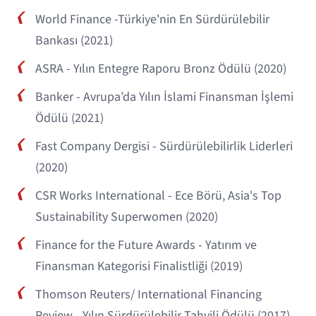
World Finance -Türkiye'nin En Sürdürülebilir
Bankası (2021)
ASRA - Yılın Entegre Raporu Bronz Ödülü (2020)
Banker - Avrupa’da Yılın İslami Finansman İşlemi
Ödülü (2021)
Fast Company Dergisi - Sürdürülebilirlik Liderleri
(2020)
CSR Works International - Ece Börü, Asia's Top
Sustainability Superwomen (2020)
Finance for the Future Awards - Yatırım ve
Finansman Kategorisi Finalistliği (2019)
Thomson Reuters/ International Financing
Review - Yılın Sürdürülebilir Tahvili Ödülü (2017)