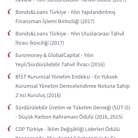
Bonds&Loans Türkiye - Yılın Yapılandırılmış
Finansman İşlemi Birinciliği (2017)
Bonds&Loans Türkiye - Yılın Uluslararası Tahvil
İhracı İkinciliği (2017)
Euromoney & GlobalCapital - Yılın
Yeşil/Sürdürülebilir Tahvil İhracı (2016)
BİST Kurumsal Yönetim Endeksi - En Yüksek
Kurumsal Yönetim Derecelendirme Notuna Sahip
2’nci Kuruluş (2016)
Sürdürülebilir Üretim ve Tüketim Derneği (SÜT-D)
- Düşük Karbon Kahramanı Ödülü (2016, 2015)
CDP Türkiye - İklim Değişikliği Liderleri Ödülü