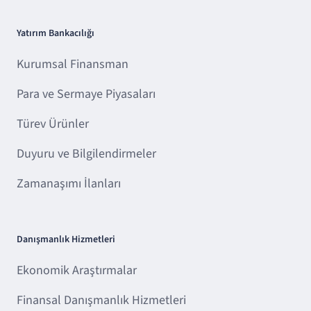
Yatırım Bankacılığı
Kurumsal Finansman
Para ve Sermaye Piyasaları
Türev Ürünler
Duyuru ve Bilgilendirmeler
Zamanaşımı İlanları
Danışmanlık Hizmetleri
Ekonomik Araştırmalar
Finansal Danışmanlık Hizmetleri