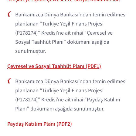
Bankamızca Dünya Bankası’ndan temin edilmesi
planlanan “Türkiye Yeşil Finans Projesi
(P178274)” Kredisi’ne ait nihai “Çevresel ve
Sosyal Taahhüt Planı” dokümanı aşağıda
sunulmuştur.
Çevresel ve Sosyal Taahhüt Planı (PDF1)
Bankamızca Dünya Bankası’ndan temin edilmesi
planlanan “Türkiye Yeşil Finans Projesi
(P178274)” Kredisi’ne ait nihai “Paydaş Katılım
Planı” dokümanı aşağıda sunulmuştur.
Paydaş Katılım Planı (PDF2)