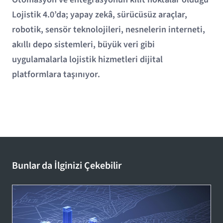
Lojistik 4.0’da; yapay zekâ, sürücüsüz araçlar,
robotik, sensör teknolojileri, nesnelerin interneti,
akıllı depo sistemleri, büyük veri gibi
uygulamalarla lojistik hizmetleri dijital
platformlara taşınıyor.
Bunlar da İlginizi Çekebilir