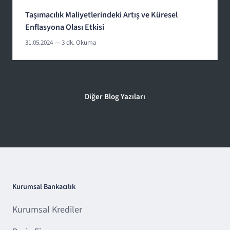
Taşımacılık Maliyetlerindeki Artış ve Küresel
Enflasyona Olası Etkisi
31.05.2024
— 3 dk. Okuma
Diğer Blog Yazıları
Kurumsal Bankacılık
Kurumsal Krediler