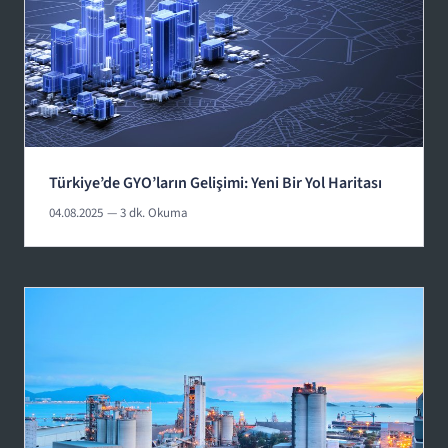
Türkiye’de GYO’ların Gelişimi: Yeni Bir Yol Haritası
04.08.2025
— 3 dk. Okuma