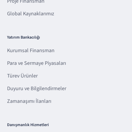
Proje Finansman
Global Kaynaklarımız
Yatırım Bankacılığı
Kurumsal Finansman
Para ve Sermaye Piyasaları
Türev Ürünler
Duyuru ve Bilgilendirmeler
Zamanaşımı İlanları
Danışmanlık Hizmetleri