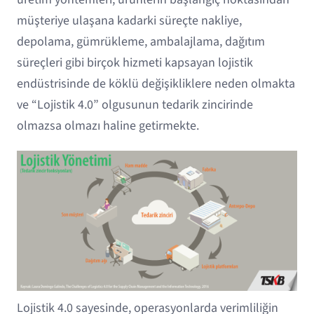
müşteriye ulaşana kadarki süreçte nakliye,
depolama, gümrükleme, ambalajlama, dağıtım
süreçleri gibi birçok hizmeti kapsayan lojistik
endüstrisinde de köklü değişikliklere neden olmakta
ve “Lojistik 4.0” olgusunun tedarik zincirinde
olmazsa olmazı haline getirmekte.
Lojistik 4.0 sayesinde, operasyonlarda verimliliğin