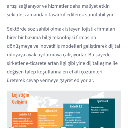
artışı sağlanıyor ve hizmetler daha maliyet etkin
şekilde, zamandan tasarruf edilerek sunulabiliyor.
Sektörde söz sahibi olmak isteyen lojistik firmaları
birer bir bakıma bilgi teknolojisi firmasına
dönüşmeye ve inovatif iş modelleri geliştirerek dijital
dünyaya ayak uydurmaya çalışıyorlar. Bu sayede
şirketler e-ticarete artan ilgi gibi yine dijitalleşme ile
değişen talep koşullarına en etkili çözümleri
üreterek cevap vermeye gayret ediyorlar.