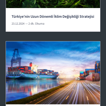
Türkiye’nin Uzun Dönemli İklim Değişikliği Stratejisi
23.12.2024
— 2 dk. Okuma