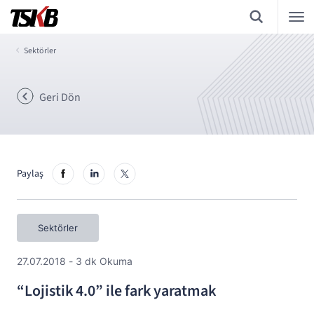
Sektörler
Geri Dön
Paylaş
Sektörler
27.07.2018 - 3 dk Okuma
“Lojistik 4.0” ile fark yaratmak