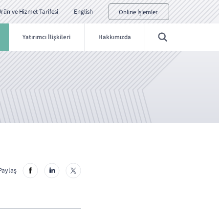
rün ve Hizmet Tarifesi
English
Online İşlemler
Yatırımcı İlişkileri
Hakkımızda
Paylaş