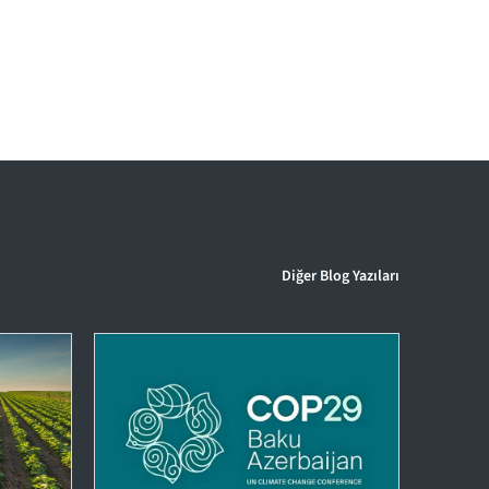
Diğer Blog Yazıları