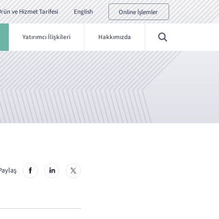
rün ve Hizmet Tarifesi
English
Online İşlemler
Yatırımcı İlişkileri
Hakkımızda
Paylaş