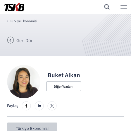
Türkiye Ekonomisi
Geri Dön
Buket Alkan
Diğer Yazıları
Paylaş
Türkiye Ekonomisi