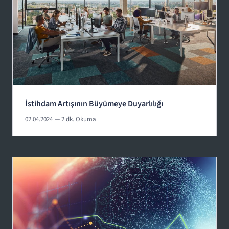
İstihdam Artışının Büyümeye Duyarlılığı
02.04.2024
— 2 dk. Okuma