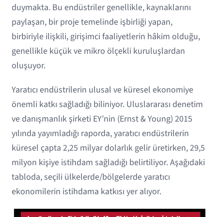
duymakta. Bu endüstriler genellikle, kaynaklarını
paylaşan, bir proje temelinde işbirliği yapan,
birbiriyle ilişkili, girişimci faaliyetlerin hâkim olduğu,
genellikle küçük ve mikro ölçekli kuruluşlardan
oluşuyor.
Yaratıcı endüstrilerin ulusal ve küresel ekonomiye
önemli katkı sağladığı biliniyor. Uluslararası denetim
ve danışmanlık şirketi EY’nin (Ernst & Young) 2015
yılında yayımladığı raporda, yaratıcı endüstrilerin
küresel çapta 2,25 milyar dolarlık gelir üretirken, 29,5
milyon kişiye istihdam sağladığı belirtiliyor. Aşağıdaki
tabloda, seçili ülkelerde/bölgelerde yaratıcı
ekonomilerin istihdama katkısı yer alıyor.