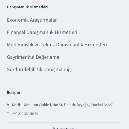
Danışmanlık Hizmetleri
Ekonomik Araştırmalar
Finansal Danışmanlık Hizmetleri
Mühendislik ve Teknik Danışmanlık Hizmetleri
Gayrimenkul Değerleme
Sürdürülebilirlik Danışmanlığı
İletişim
A
Meclis-i Mebusan Caddesi, No: 81, Fındıklı, Beyoğlu/İstanbul 34427
T
+90 212 334 50 50