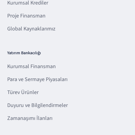
Kurumsal Krediler
Proje Finansman
Global Kaynaklarımız
Yatırım Bankacılığı
Kurumsal Finansman
Para ve Sermaye Piyasaları
Türev Ürünler
Duyuru ve Bilgilendirmeler
Zamanaşımı İlanları