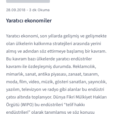
28.09.2018 - 3 dk Okuma
Yaratıcı ekonomiler
Yaratıcı ekonomi, son yıllarda gelişmiş ve gelişmekte
olan ülkelerin kalkınma stratejileri arasında yerini
almış ve adından söz ettirmeye başlamış bir kavram.
Bu kavram bazı ülkelerde yaratıcı endüstriler
kavramı ile özdeşleşmiş durumda. Reklamcılık,
mimarlık, sanat, antika piyasası, zanaat, tasarım,
moda, film, video, müzik, gösteri sanatları, yayıncılık,
yazılım, televizyon ve radyo gibi alanlar bu endüstri
çatısı altında toplanıyor. Dünya Fikri Mülkiyet Hakları
Örgütü (WIPO) bu endüstrileri “telif hakkı
endüstrileri” olarak tanımlamış ve söz konusu