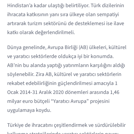
Hindistan’a kadar ulaştığı belirtiliyor. Türk dizilerinin
ihracata katkısının yanı sıra ülkeye olan sempatiyi
artırarak turizm sektörünü de desteklemesi ise ilave
katkı olarak değerlendirilmeli.
Dünya genelinde, Avrupa Birliği (AB) ülkeleri, kültürel
ve yaratıcı sektörlerde oldukça iyi bir konumda.
AB’nin bu alanda yaptığı yatırımların karşılığını aldığı
söylenebilir. Zira AB, kültürel ve yaratıcı sektörlerin
rekabet edebilirliğinin güçlendirilmesi amacıyla 1
Ocak 2014-31 Aralık 2020 dönemleri arasında 1,46
milyar euro bütçeli “Yaratıcı Avrupa” projesini
uygulamaya koydu.
Türkiye de ihracatını çeşitlendirmek ve sürdürülebilir