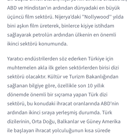
ABD ve Hindistan'ın ardından dünyadaki en büyük
üçüncü film sektörü. Nijerya'daki ''Nollywood'' yılda
bini aşkın film üreterek, binlerce kişiye istihdam
sağlayarak petrolün ardından ülkenin en önemli
ikinci sektörü konumunda.
Yaratıcı endüstrilerden söz ederken Türkiye için
muhtemelen akla ilk gelen sektörlerden birisi dizi
sektörü olacaktır. Kültür ve Turizm Bakanlığından
sağlanan bilgiye göre, özellikle son 10 yıllık
dönemde önemli bir sıçrama yapan Türk dizi
sektörü, bu konudaki ihracat oranlarında ABD'nin
ardından ikinci sıraya yerleşmiş durumda. Türk
dizilerinin, Orta Doğu, Balkanlar ve Güney Amerika
ile başlayan ihracat yolculuğunun kısa sürede