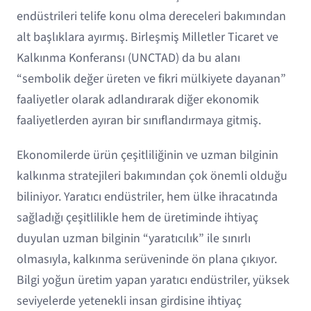
endüstrileri telife konu olma dereceleri bakımından
alt başlıklara ayırmış. Birleşmiş Milletler Ticaret ve
Kalkınma Konferansı (UNCTAD) da bu alanı
“sembolik değer üreten ve fikri mülkiyete dayanan”
faaliyetler olarak adlandırarak diğer ekonomik
faaliyetlerden ayıran bir sınıflandırmaya gitmiş.
Ekonomilerde ürün çeşitliliğinin ve uzman bilginin
kalkınma stratejileri bakımından çok önemli olduğu
biliniyor. Yaratıcı endüstriler, hem ülke ihracatında
sağladığı çeşitlilikle hem de üretiminde ihtiyaç
duyulan uzman bilginin “yaratıcılık” ile sınırlı
olmasıyla, kalkınma serüveninde ön plana çıkıyor.
Bilgi yoğun üretim yapan yaratıcı endüstriler, yüksek
seviyelerde yetenekli insan girdisine ihtiyaç