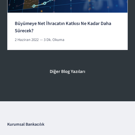
Büyümeye Net İhracatın Katkısı Ne Kadar Daha
Sürecek?
2 Haziran 2022
— 3 Dk. Okuma
Diğer Blog Yazıları
Kurumsal Bankacılık