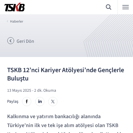
Haberler
Geri Dön
TSKB 12’nci Kariyer Atölyesi’nde Gençlerle
Buluştu
13 Mayıs 2025
- 2 dk. Okuma
Paylaş
Kalkınma ve yatırım bankacılığı alanında
Türkiye’nin ilk ve tek işe alım atölyesi olan TSKB