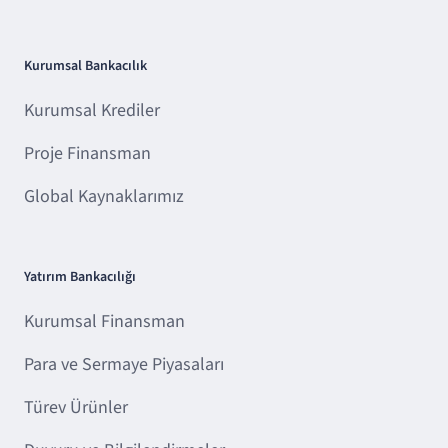
Kurumsal Bankacılık
Kurumsal Krediler
Proje Finansman
Global Kaynaklarımız
Yatırım Bankacılığı
Kurumsal Finansman
Para ve Sermaye Piyasaları
Türev Ürünler