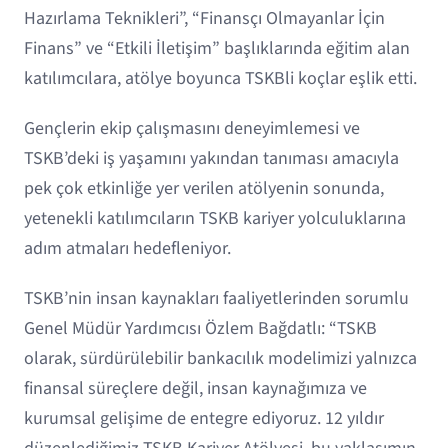
Hazırlama Teknikleri”, “Finansçı Olmayanlar İçin
Finans” ve “Etkili İletişim” başlıklarında eğitim alan
katılımcılara, atölye boyunca TSKBli koçlar eşlik etti.
Gençlerin ekip çalışmasını deneyimlemesi ve
TSKB’deki iş yaşamını yakından tanıması amacıyla
pek çok etkinliğe yer verilen atölyenin sonunda,
yetenekli katılımcıların TSKB kariyer yolculuklarına
adım atmaları hedefleniyor.
TSKB’nin insan kaynakları faaliyetlerinden sorumlu
Genel Müdür Yardımcısı Özlem Bağdatlı: “TSKB
olarak, sürdürülebilir bankacılık modelimizi yalnızca
finansal süreçlere değil, insan kaynağımıza ve
kurumsal gelişime de entegre ediyoruz. 12 yıldır