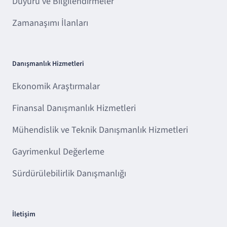
Duyuru ve Bilgilendirmeler
Zamanaşımı İlanları
Danışmanlık Hizmetleri
Ekonomik Araştırmalar
Finansal Danışmanlık Hizmetleri
Mühendislik ve Teknik Danışmanlık Hizmetleri
Gayrimenkul Değerleme
Sürdürülebilirlik Danışmanlığı
İletişim