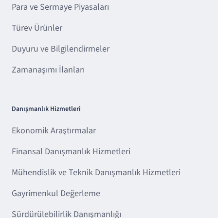
Para ve Sermaye Piyasaları
Türev Ürünler
Duyuru ve Bilgilendirmeler
Zamanaşımı İlanları
Danışmanlık Hizmetleri
Ekonomik Araştırmalar
Finansal Danışmanlık Hizmetleri
Mühendislik ve Teknik Danışmanlık Hizmetleri
Gayrimenkul Değerleme
Sürdürülebilirlik Danışmanlığı