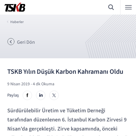
Haberler
Geri Dön
TSKB Yılın Düşük Karbon Kahramanı Oldu
9 Nisan 2019
- 4 dk Okuma
Paylaş
Sürdürülebilir Üretim ve Tüketim Derneği
tarafından düzenlenen 6. İstanbul Karbon Zirvesi 9
Nisan’da gerçekleşti. Zirve kapsamında, önceki