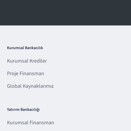
Kurumsal Bankacılık
Kurumsal Krediler
Proje Finansman
Global Kaynaklarımız
Yatırım Bankacılığı
Kurumsal Finansman