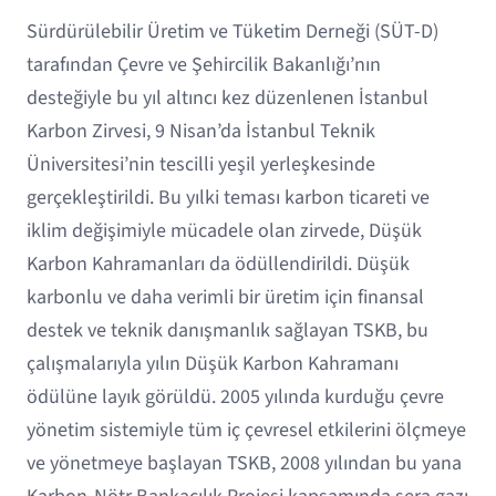
Sürdürülebilir Üretim ve Tüketim Derneği (SÜT-D)
tarafından Çevre ve Şehircilik Bakanlığı’nın
desteğiyle bu yıl altıncı kez düzenlenen İstanbul
Karbon Zirvesi, 9 Nisan’da İstanbul Teknik
Üniversitesi’nin tescilli yeşil yerleşkesinde
gerçekleştirildi. Bu yılki teması karbon ticareti ve
iklim değişimiyle mücadele olan zirvede, Düşük
Karbon Kahramanları da ödüllendirildi. Düşük
karbonlu ve daha verimli bir üretim için finansal
destek ve teknik danışmanlık sağlayan TSKB, bu
çalışmalarıyla yılın Düşük Karbon Kahramanı
ödülüne layık görüldü. 2005 yılında kurduğu çevre
yönetim sistemiyle tüm iç çevresel etkilerini ölçmeye
ve yönetmeye başlayan TSKB, 2008 yılından bu yana