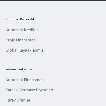
Kurumsal Bankacılık
Kurumsal Krediler
Proje Finansman
Global Kaynaklarımız
Yatırım Bankacılığı
Kurumsal Finansman
Para ve Sermaye Piyasaları
Türev Ürünler