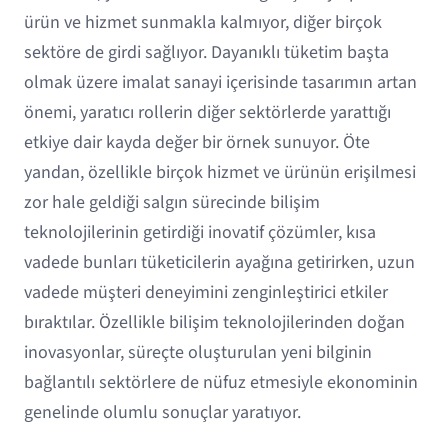
ürün ve hizmet sunmakla kalmıyor, diğer birçok
sektöre de girdi sağlıyor. Dayanıklı tüketim başta
olmak üzere imalat sanayi içerisinde tasarımın artan
önemi, yaratıcı rollerin diğer sektörlerde yarattığı
etkiye dair kayda değer bir örnek sunuyor. Öte
yandan, özellikle birçok hizmet ve ürünün erişilmesi
zor hale geldiği salgın sürecinde bilişim
teknolojilerinin getirdiği inovatif çözümler, kısa
vadede bunları tüketicilerin ayağına getirirken, uzun
vadede müşteri deneyimini zenginleştirici etkiler
bıraktılar. Özellikle bilişim teknolojilerinden doğan
inovasyonlar, süreçte oluşturulan yeni bilginin
bağlantılı sektörlere de nüfuz etmesiyle ekonominin
genelinde olumlu sonuçlar yaratıyor.