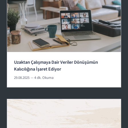
Uzaktan Çalışmaya Dair Veriler Dönüşümün
Kalıcılığına İşaret Ediyor
29.08.2025
— 4 dk. Okuma