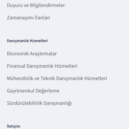
Duyuru ve Bilgilendirmeler
Zamanaşımı İlanları
Danışmanlık Hizmetleri
Ekonomik Araştırmalar
Finansal Danışmanlık Hizmetleri
Mühendislik ve Teknik Danışmanlık Hizmetleri
Gayrimenkul Değerleme
Sürdürülebilirlik Danışmanlığı
İletişim