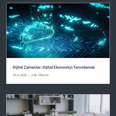
Dijital Zamanlar: Dijital Ekonomiyi Tanımlamak
24.11.2025
— 3 dk. Okuma