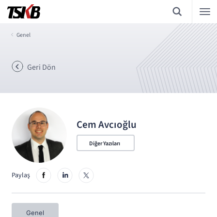
Genel
Geri Dön
Cem Avcıoğlu
Diğer Yazıları
Paylaş
Genel