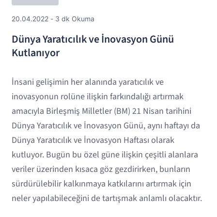
20.04.2022 - 3 dk Okuma
Dünya Yaratıcılık ve İnovasyon Günü
Kutlanıyor
İnsani gelişimin her alanında yaratıcılık ve
inovasyonun rolüne ilişkin farkındalığı artırmak
amacıyla Birleşmiş Milletler (BM) 21 Nisan tarihini
Dünya Yaratıcılık ve İnovasyon Günü, aynı haftayı da
Dünya Yaratıcılık ve İnovasyon Haftası olarak
kutluyor. Bugün bu özel güne ilişkin çeşitli alanlara
veriler üzerinden kısaca göz gezdirirken, bunların
sürdürülebilir kalkınmaya katkılarını artırmak için
neler yapılabileceğini de tartışmak anlamlı olacaktır.