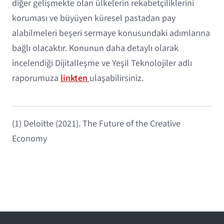
diğer gelişmekte olan ülkelerin rekabetçiliklerini
koruması ve büyüyen küresel pastadan pay
alabilmeleri beşeri sermaye konusundaki adımlarına
bağlı olacaktır. Konunun daha detaylı olarak
incelendiği Dijitalleşme ve Yeşil Teknolojiler adlı
raporumuza
linkten
ulaşabilirsiniz.
(1) Deloitte (2021). The Future of the Creative
Economy