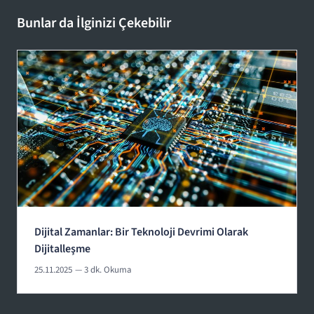
Bunlar da İlginizi Çekebilir
Dijital Zamanlar: Bir Teknoloji Devrimi Olarak
Dijitalleşme
25.11.2025
— 3 dk. Okuma