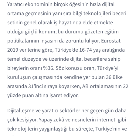
Yaratıcı ekonominin birçok öğesinin hızla dijital
ortama geçmesinin yanı sıra bilgi teknolojileri beceri
setinin genel olarak iş hayatında elde etmekte
olduğu güçlü konum, bu durumu gözeten eğitim
politikalarının inşasını da zorunlu kılıyor. Eurostat
2019 verilerine göre, Türkiye’de 16-74 yaş aralığında
temel düzeyde ve üzerinde dijital becerilere sahip
bireylerin oranı %36. Söz konusu oran, Türkiye’yi
kuruluşun çalışmasında kendine yer bulan 36 ülke
arasında 31’inci sıraya koyarken, AB ortalamasının 22
yüzde puan altına işaret ediyor.
Dijitalleşme ve yaratıcı sektörler her geçen gün daha
çok kesişiyor. Yapay zekâ ve nesnelerin interneti gibi
teknolojilerin yaygınlaştığı bu süreçte, Türkiye’nin ve