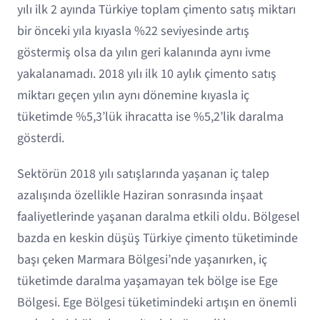
yılı ilk 2 ayında Türkiye toplam çimento satış miktarı
bir önceki yıla kıyasla %22 seviyesinde artış
göstermiş olsa da yılın geri kalanında aynı ivme
yakalanamadı. 2018 yılı ilk 10 aylık çimento satış
miktarı geçen yılın aynı dönemine kıyasla iç
tüketimde %5,3’lük ihracatta ise %5,2’lik daralma
gösterdi.
Sektörün 2018 yılı satışlarında yaşanan iç talep
azalışında özellikle Haziran sonrasında inşaat
faaliyetlerinde yaşanan daralma etkili oldu. Bölgesel
bazda en keskin düşüş Türkiye çimento tüketiminde
başı çeken Marmara Bölgesi’nde yaşanırken, iç
tüketimde daralma yaşamayan tek bölge ise Ege
Bölgesi. Ege Bölgesi tüketimindeki artışın en önemli