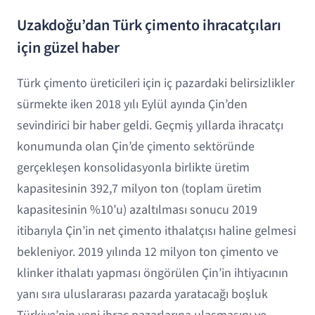
Uzakdoğu’dan Türk çimento ihracatçıları
için güzel haber
Türk çimento üreticileri için iç pazardaki belirsizlikler
sürmekte iken 2018 yılı Eylül ayında Çin’den
sevindirici bir haber geldi. Geçmiş yıllarda ihracatçı
konumunda olan Çin’de çimento sektöründe
gerçekleşen konsolidasyonla birlikte üretim
kapasitesinin 392,7 milyon ton (toplam üretim
kapasitesinin %10’u) azaltılması sonucu 2019
itibarıyla Çin’in net çimento ithalatçısı haline gelmesi
bekleniyor. 2019 yılında 12 milyon ton çimento ve
klinker ithalatı yapması öngörülen Çin’in ihtiyacının
yanı sıra uluslararası pazarda yaratacağı boşluk