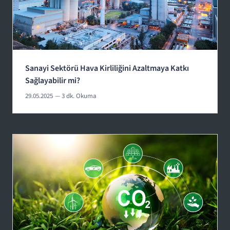
Sanayi Sektörü Hava Kirliliğini Azaltmaya Katkı
Sağlayabilir mi?
29.05.2025
— 3 dk. Okuma