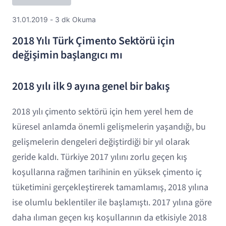
31.01.2019 - 3 dk Okuma
2018 Yılı Türk Çimento Sektörü için
değişimin başlangıcı mı
2018 yılı ilk 9 ayına genel bir bakış
2018 yılı çimento sektörü için hem yerel hem de
küresel anlamda önemli gelişmelerin yaşandığı, bu
gelişmelerin dengeleri değiştirdiği bir yıl olarak
geride kaldı. Türkiye 2017 yılını zorlu geçen kış
koşullarına rağmen tarihinin en yüksek çimento iç
tüketimini gerçekleştirerek tamamlamış, 2018 yılına
ise olumlu beklentiler ile başlamıştı. 2017 yılına göre
daha ılıman geçen kış koşullarının da etkisiyle 2018