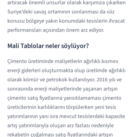
artıracak önemli unsurlar olarak karşımıza çıkarken
Suriye’deki savaş ortamının sonlanması da söz
konusu bölgeye yakın konumdaki tesislerin ihracat
performansları açısından önem arz ediyor.
Mali Tablolar neler söylüyor?
Çimento üretiminde maliyetlerin ağırlıklı kısmını
enerji giderleri oluşturmakta olup üretimde ağırlıklı
olarak kömür ve petrokok kullanılıyor. 2016 yılı ve
sonrasında enerji maliyetlerinde yaşanan artışın
çimento satış fiyatlarına yansıtılamaması çimento
üreticilerinin karlılıklarını törpülerken yeni tesis
yatırımlarının yanı sıra mevcut tesislerdeki kapasite
artış yatırımlarıyla oluşan arz fazlası nedeniyle
rekabetin çoğalması satış fiyatlarındaki artışın