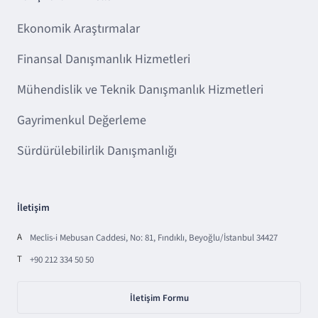
Ekonomik Araştırmalar
Finansal Danışmanlık Hizmetleri
Mühendislik ve Teknik Danışmanlık Hizmetleri
Gayrimenkul Değerleme
Sürdürülebilirlik Danışmanlığı
İletişim
A
Meclis-i Mebusan Caddesi, No: 81, Fındıklı, Beyoğlu/İstanbul 34427
T
+90 212 334 50 50
İletişim Formu