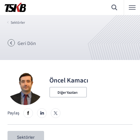
Sektörler
Geri Dön
Öncel Kamacı
Diğer Yazıları
Paylaş
Sektörler