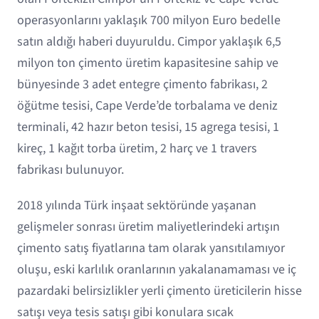
operasyonlarını yaklaşık 700 milyon Euro bedelle
satın aldığı haberi duyuruldu. Cimpor yaklaşık 6,5
milyon ton çimento üretim kapasitesine sahip ve
bünyesinde 3 adet entegre çimento fabrikası, 2
öğütme tesisi, Cape Verde’de torbalama ve deniz
terminali, 42 hazır beton tesisi, 15 agrega tesisi, 1
kireç, 1 kağıt torba üretim, 2 harç ve 1 travers
fabrikası bulunuyor.
2018 yılında Türk inşaat sektöründe yaşanan
gelişmeler sonrası üretim maliyetlerindeki artışın
çimento satış fiyatlarına tam olarak yansıtılamıyor
oluşu, eski karlılık oranlarının yakalanamaması ve iç
pazardaki belirsizlikler yerli çimento üreticilerin hisse
satışı veya tesis satışı gibi konulara sıcak