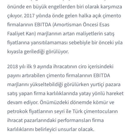
önünde en büyük engellerden biri olarak karşımıza
çıkıyor. 2017 yılında önde gelen halka açık çimento
firmalarının EBITDA (Amortisman Öncesi Esas
Faaliyet Karı) marjlarının artan maliyetlerin satış
fiyatlarına yansıtılamaması sebebiyle bir önceki yıla
kıyasla gerilediği görülüyor.
2018 yılı ilk 9 ayında ihracatının ciro içerisindeki
payını artırabilen çimento firmalarının EBITDA
marjlarını yükseltebildiği görülürken yurtiçi pazara
satış yapan firma karlılıklarında yatay yönlü hareket
devam ediyor. Önümüzdeki dönemde kömür ve
petrokok fiyatlarının seyri ile Türk çimentocuların
ihracat pazarlarındaki performansları firma
karlılıklarını belirleyici unsurlar olacak.