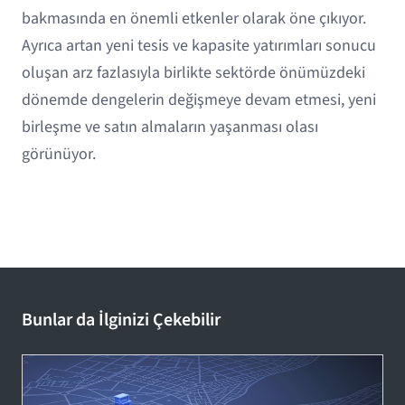
bakmasında en önemli etkenler olarak öne çıkıyor.
Ayrıca artan yeni tesis ve kapasite yatırımları sonucu
oluşan arz fazlasıyla birlikte sektörde önümüzdeki
dönemde dengelerin değişmeye devam etmesi, yeni
birleşme ve satın almaların yaşanması olası
görünüyor.
Bunlar da İlginizi Çekebilir