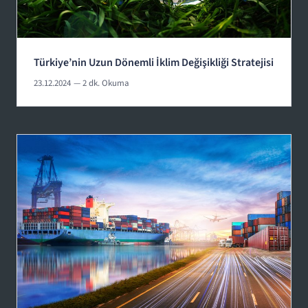
Türkiye’nin Uzun Dönemli İklim Değişikliği Stratejisi
23.12.2024
— 2 dk. Okuma