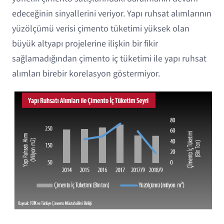
edeceğinin sinyallerini veriyor. Yapı ruhsat alımlarının
yüzölçümü verisi çimento tüketimi yüksek olan
büyük altyapı projelerine ilişkin bir fikir
sağlamadığından çimento iç tüketimi ile yapı ruhsat
alımları birebir korelasyon göstermiyor.