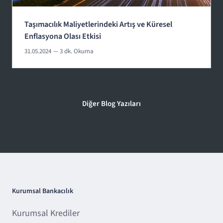
Taşımacılık Maliyetlerindeki Artış ve Küresel
Enflasyona Olası Etkisi
31.05.2024
— 3 dk. Okuma
Diğer Blog Yazıları
Kurumsal Bankacılık
Kurumsal Krediler