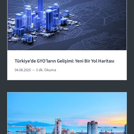
Türkiye’de GYO’ların Gelişimi: Yeni Bir Yol Haritası
04.08.2025
— 3 dk. Okuma