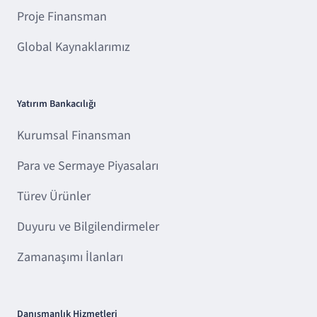
Proje Finansman
Global Kaynaklarımız
Yatırım Bankacılığı
Kurumsal Finansman
Para ve Sermaye Piyasaları
Türev Ürünler
Duyuru ve Bilgilendirmeler
Zamanaşımı İlanları
Danışmanlık Hizmetleri