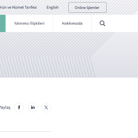
rün ve Hizmet Tarifesi
English
Online İşlemler
Yatırımcı İlişkileri
Hakkımızda
Paylaş