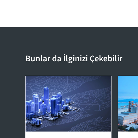
Bunlar da İlginizi Çekebilir