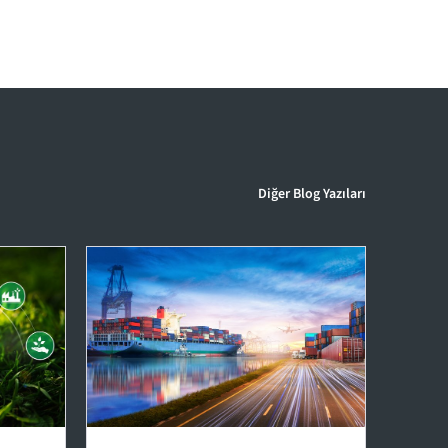
Diğer Blog Yazıları