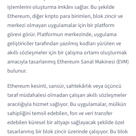
işlemlerini oluşturma imkânı sağlar. Bu şekilde
Ethereum, diğer kripto para birimleri, blok zincir ve
merkezi olmayan uygulamalar için bir platform
görevi görür. Platformun merkezinde, uygulama
geliştiriciler tarafından yazılmış kodları yürüten ve
akıllı sözleşmeler için bir çalışma ortamı oluşturmak
amacıyla tasarlanmış Ethereum Sanal Makinesi (EVM)
bulunur.
Ethereum kesinti, sansür, sahtekârlık veya üçüncü
taraf müdahalesi olmadan çalışan akıllı sözleşmeler
aracılığıyla hizmet sağlıyor. Bu uygulamalar, mülkün
sahipliğini temsil edebilen, fon ve veri transfer
edebilen küresel bir altyapı sağlayacak şekilde özel
tasarlanmış bir blok zincir üzerinde çalışıyor. Bu blok