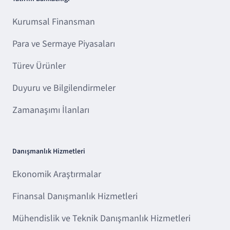
Kurumsal Finansman
Para ve Sermaye Piyasaları
Türev Ürünler
Duyuru ve Bilgilendirmeler
Zamanaşımı İlanları
Danışmanlık Hizmetleri
Ekonomik Araştırmalar
Finansal Danışmanlık Hizmetleri
Mühendislik ve Teknik Danışmanlık Hizmetleri