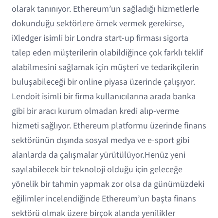
olarak tanınıyor. Ethereum’un sağladığı hizmetlerle
dokunduğu sektörlere örnek vermek gerekirse,
iXledger isimli bir Londra start-up firması sigorta
talep eden müşterilerin olabildiğince çok farklı teklif
alabilmesini sağlamak için müşteri ve tedarikçilerin
buluşabileceği bir online piyasa üzerinde çalışıyor.
Lendoit isimli bir firma kullanıcılarına arada banka
gibi bir aracı kurum olmadan kredi alıp-verme
hizmeti sağlıyor. Ethereum platformu üzerinde finans
sektörünün dışında sosyal medya ve e-sport gibi
alanlarda da çalışmalar yürütülüyor.Henüz yeni
sayılabilecek bir teknoloji olduğu için geleceğe
yönelik bir tahmin yapmak zor olsa da günümüzdeki
eğilimler incelendiğinde Ethereum’un başta finans
sektörü olmak üzere birçok alanda yenilikler