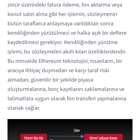
zincir üzerindeki fatura ödeme, fon aktarma veya
konut satın alma gibi her işlemin, sözleşmenin
bütün taraflarca anlaşmaya varıldıktan sonra
kendiliğinden yürütülmesi ve halka açık bir deftere
kaydedilmesi gerekiyor. Kendiliğinden yürütme
işlemi, bu sözleşmeleri akıllı kılan özelliklerdendir.
Bu minvalde Ethereum teknolojisi; insanların, bir
aracıya ihtiyaç duymadan ve karşı taraf riski
almadan, güvenilir bir şekilde piyasa
oluşturmalarına, borç kayıtlarını saklamalarına ve
talimatlara uygun olarak fon transferi yapmalarına
olanak sağlar.