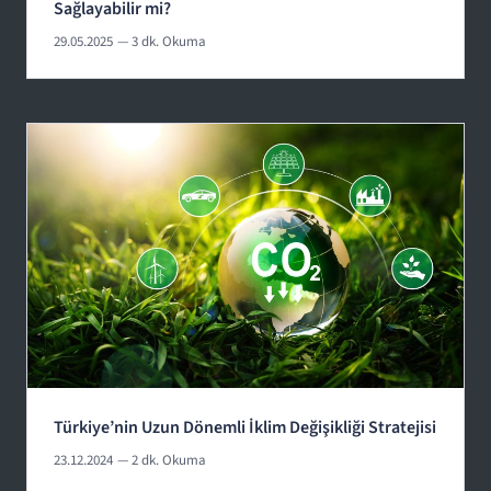
Sağlayabilir mi?
29.05.2025
— 3 dk. Okuma
Türkiye’nin Uzun Dönemli İklim Değişikliği Stratejisi
23.12.2024
— 2 dk. Okuma