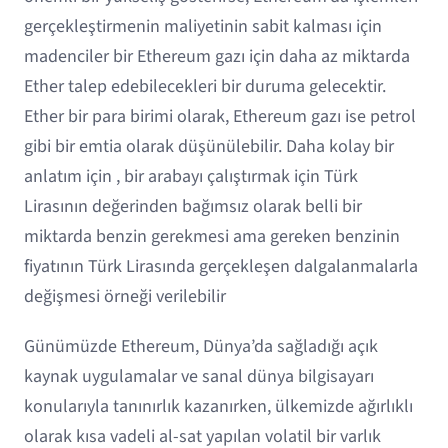
gerçekleştirmenin maliyetinin sabit kalması için
madenciler bir Ethereum gazı için daha az miktarda
Ether talep edebilecekleri bir duruma gelecektir.
Ether bir para birimi olarak, Ethereum gazı ise petrol
gibi bir emtia olarak düşünülebilir. Daha kolay bir
anlatım için , bir arabayı çalıştırmak için Türk
Lirasının değerinden bağımsız olarak belli bir
miktarda benzin gerekmesi ama gereken benzinin
fiyatının Türk Lirasında gerçekleşen dalgalanmalarla
değişmesi örneği verilebilir
Günümüzde Ethereum, Dünya’da sağladığı açık
kaynak uygulamalar ve sanal dünya bilgisayarı
konularıyla tanınırlık kazanırken, ülkemizde ağırlıklı
olarak kısa vadeli al-sat yapılan volatil bir varlık