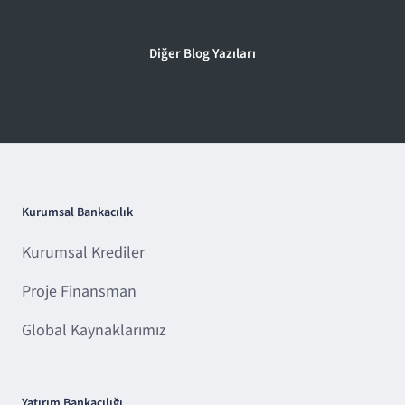
Diğer Blog Yazıları
Kurumsal Bankacılık
Kurumsal Krediler
Proje Finansman
Global Kaynaklarımız
Yatırım Bankacılığı