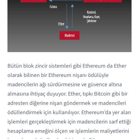
Bütün blok zincir sistemleri gibi Ethereum da Ether
olarak bilinen bir Ethereum nişanı ödülüyle
madencilerin ağı sürdürmesine ve güvence altına
almasına ihtiyaç duyuyor. Ether, tıpkı Bitcoin gibi bir
adresten diğerine nişan göndermek ve madencileri
ödüllendirmek için kullanılıyor. Ethereum’da yer alan
işlemleri gerçekleştirmek için madencilerin sarf ettiği
hesaplama emeğini ölçen ve işlemlerin maliyetlerini