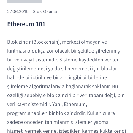
27.06.2019 - 3 dk Okuma
Ethereum 101
Blok zincir (Blockchain), merkezi olmayan ve
kırılması oldukça zor olacak bir şekilde şifrelenmiş
bir veri kayıt sistemidir. Sisteme kaydedilen veriler,
değiştirilememesi ya da silinememesi için bloklar
halinde biriktirilir ve bir zincir gibi birbirlerine
şifreleme algoritmalarıyla bağlanarak saklanır. Bu
özelliği sebebiyle blok zinciri bir veri tabanı değil, bir
veri kayıt sistemidir. Yani, Ethereum,
programlanabilen bir blok zincirdir. Kullanıcılara
sadece önceden tanımlanmış işlemler yapma
hizmeti vermek yerine, istedikleri karmaşıklıkta kendi