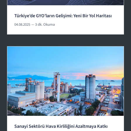
Türkiye’de GYO’ların Gelişimi: Yeni Bir Yol Haritası
04.08.2025
— 3 dk. Okuma
Sanayi Sektörü Hava Kirliliğini Azaltmaya Katkı