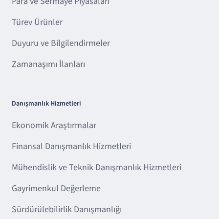
Para ve Sermaye Piyasaları
Türev Ürünler
Duyuru ve Bilgilendirmeler
Zamanaşımı İlanları
Danışmanlık Hizmetleri
Ekonomik Araştırmalar
Finansal Danışmanlık Hizmetleri
Mühendislik ve Teknik Danışmanlık Hizmetleri
Gayrimenkul Değerleme
Sürdürülebilirlik Danışmanlığı