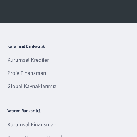
Kurumsal Bankacılık
Kurumsal Krediler
Proje Finansman
Global Kaynaklarımız
Yatırım Bankacılığı
Kurumsal Finansman