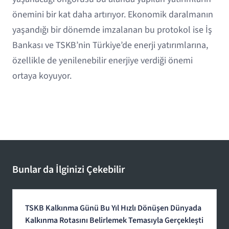
önemini bir kat daha artırıyor. Ekonomik daralmanın
yaşandığı bir dönemde imzalanan bu protokol ise İş
Bankası ve TSKB’nin Türkiye’de enerji yatırımlarına,
özellikle de yenilenebilir enerjiye verdiği önemi
ortaya koyuyor.
Bunlar da İlginizi Çekebilir
TSKB Kalkınma Günü Bu Yıl Hızlı Dönüşen Dünyada
Kalkınma Rotasını Belirlemek Temasıyla Gerçekleşti