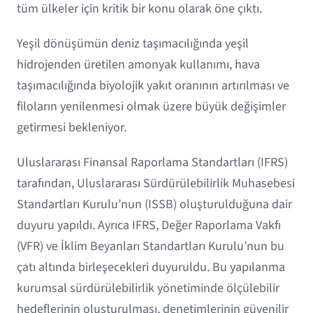
tüm ülkeler için kritik bir konu olarak öne çıktı.
Yeşil dönüşümün deniz taşımacılığında yeşil
hidrojenden üretilen amonyak kullanımı, hava
taşımacılığında biyolojik yakıt oranının artırılması ve
filoların yenilenmesi olmak üzere büyük değişimler
getirmesi bekleniyor.
Uluslararası Finansal Raporlama Standartları (IFRS)
tarafından, Uluslararası Sürdürülebilirlik Muhasebesi
Standartları Kurulu’nun (ISSB) oluşturulduğuna dair
duyuru yapıldı. Ayrıca IFRS, Değer Raporlama Vakfı
(VFR) ve İklim Beyanları Standartları Kurulu’nun bu
çatı altında birleşecekleri duyuruldu. Bu yapılanma
kurumsal sürdürülebilirlik yönetiminde ölçülebilir
hedeflerinin oluşturulması, denetimlerinin güvenilir