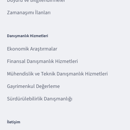
Duyuru ve Bilgilendirmeler
Zamanaşımı İlanları
Danışmanlık Hizmetleri
Ekonomik Araştırmalar
Finansal Danışmanlık Hizmetleri
Mühendislik ve Teknik Danışmanlık Hizmetleri
Gayrimenkul Değerleme
Sürdürülebilirlik Danışmanlığı
İletişim