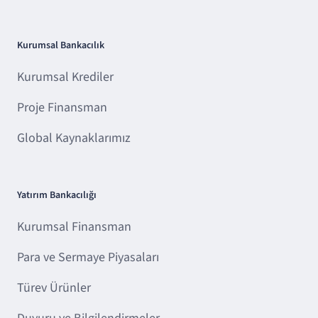
Kurumsal Bankacılık
Kurumsal Krediler
Proje Finansman
Global Kaynaklarımız
Yatırım Bankacılığı
Kurumsal Finansman
Para ve Sermaye Piyasaları
Türev Ürünler