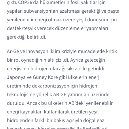
çıktı. COP26’da hükümetlerin fosil yakıtlar için
yapılan sübvansiyonları azaltması gerektiği ve başta
yenilenebilir enerji olmak üzere yeşil dönüşüm için
destek/teşvik verecek düzenlemeler yapmaları
gerektiği belirtildi.
Ar-Ge ve inovasyon iklim kriziyle mücadelede kritik
bir rol oynadığının altı çizildi. Ayrıca geleceğin
enerjisinin hidrojen olacağı sıkça dile getirildi.
Japonya ve Güney Kore gibi ülkelerin enerji
üretiminde dekarbonizasyon için hidrojen
teknolojisine yönelik AR-GE yatırımları üzerinde
duruldu. Ancak bu ülkelerin AB’deki yenilenebilir
enerji kaynakları kullanılarak üretilen yeşil
hidrojenden farklı bir bakış açısıyla doğal gaz