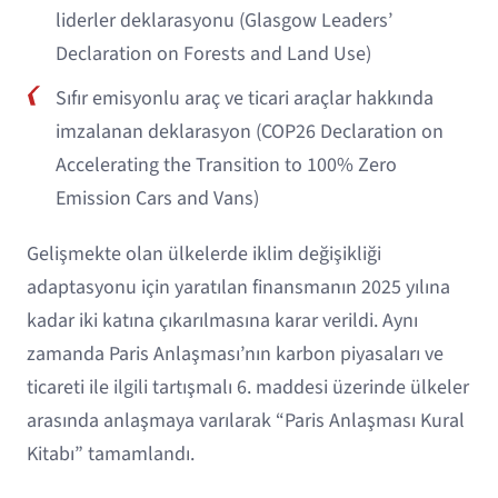
liderler deklarasyonu (Glasgow Leaders’
Declaration on Forests and Land Use)
Sıfır emisyonlu araç ve ticari araçlar hakkında
imzalanan deklarasyon (COP26 Declaration on
Accelerating the Transition to 100% Zero
Emission Cars and Vans)
Gelişmekte olan ülkelerde iklim değişikliği
adaptasyonu için yaratılan finansmanın 2025 yılına
kadar iki katına çıkarılmasına karar verildi. Aynı
zamanda Paris Anlaşması’nın karbon piyasaları ve
ticareti ile ilgili tartışmalı 6. maddesi üzerinde ülkeler
arasında anlaşmaya varılarak “Paris Anlaşması Kural
Kitabı” tamamlandı.