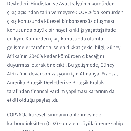
Devletleri, Hindistan ve Avustralya’nın kömürden
çıkış açısından tarih vermeyerek COP26’da kömürden
çıkış konusunda küresel bir konsensüs oluşması
konusunda büyük bir hayal kırıklığı yaşattığı ifade
ediliyor. Kömürden çıkış konusunda olumlu
gelişmeler tarafında ise en dikkat çekici bilgi, Güney
Afrika’nın 2040’a kadar kömürden çıkacağını
duyurması olarak öne çıktı. Bu gelişmede, Güney
Afrika’nın dekarbonizasyonu için Almanya, Fransa,
Amerika Birleşik Devletleri ve Birleşik Krallık
tarafından finansal yardım yapılması kararının da
etkili olduğu paylaşıldı.
COP26’da küresel ısınmanın önlenmesinde
karbondioksitten (CO2) sonra en büyük öneme sahip