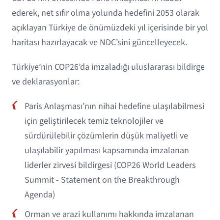
ederek, net sıfır olma yolunda hedefini 2053 olarak
açıklayan Türkiye de önümüzdeki yıl içerisinde bir yol
haritası hazırlayacak ve NDC’sini güncelleyecek.
Türkiye’nin COP26’da imzaladığı uluslararası bildirge
ve deklarasyonlar:
Paris Anlaşması’nın nihai hedefine ulaşılabilmesi
için geliştirilecek temiz teknolojiler ve
sürdürülebilir çözümlerin düşük maliyetli ve
ulaşılabilir yapılması kapsamında imzalanan
liderler zirvesi bildirgesi (COP26 World Leaders
Summit - Statement on the Breakthrough
Agenda)
Orman ve arazi kullanımı hakkında imzalanan