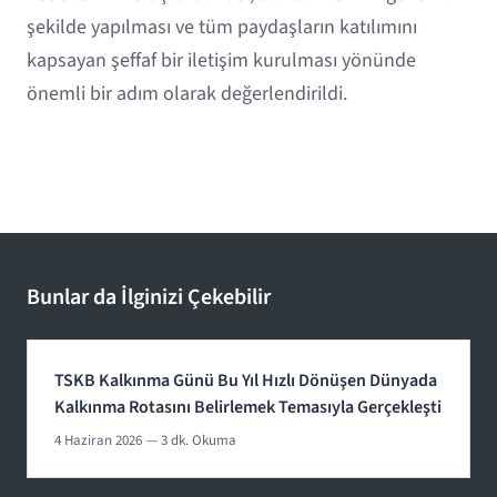
şekilde yapılması ve tüm paydaşların katılımını
kapsayan şeffaf bir iletişim kurulması yönünde
önemli bir adım olarak değerlendirildi.
Bunlar da İlginizi Çekebilir
TSKB Kalkınma Günü Bu Yıl Hızlı Dönüşen Dünyada
Kalkınma Rotasını Belirlemek Temasıyla Gerçekleşti
4 Haziran 2026
— 3 dk. Okuma