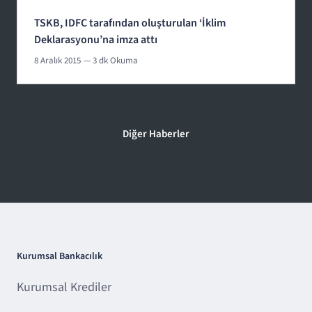
TSKB, IDFC tarafından oluşturulan ‘İklim
Deklarasyonu’na imza attı
8 Aralık 2015
— 3 dk Okuma
Diğer Haberler
Kurumsal Bankacılık
Kurumsal Krediler