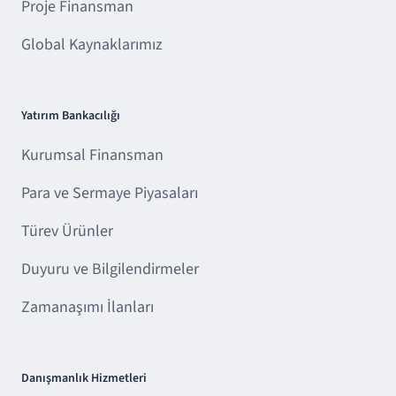
Proje Finansman
Global Kaynaklarımız
Yatırım Bankacılığı
Kurumsal Finansman
Para ve Sermaye Piyasaları
Türev Ürünler
Duyuru ve Bilgilendirmeler
Zamanaşımı İlanları
Danışmanlık Hizmetleri