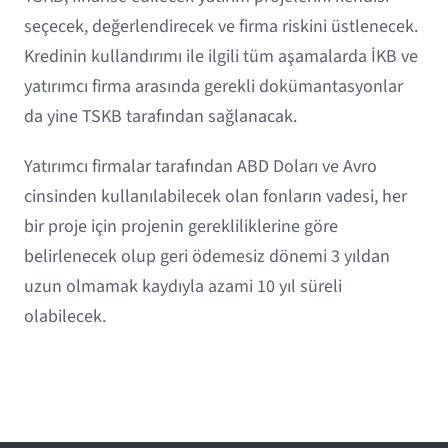
seçecek, değerlendirecek ve firma riskini üstlenecek.
Kredinin kullandırımı ile ilgili tüm aşamalarda İKB ve
yatırımcı firma arasında gerekli dokümantasyonlar
da yine TSKB tarafından sağlanacak.
Yatırımcı firmalar tarafından ABD Doları ve Avro
cinsinden kullanılabilecek olan fonların vadesi, her
bir proje için projenin gerekliliklerine göre
belirlenecek olup geri ödemesiz dönemi 3 yıldan
uzun olmamak kaydıyla azami 10 yıl süreli
olabilecek.