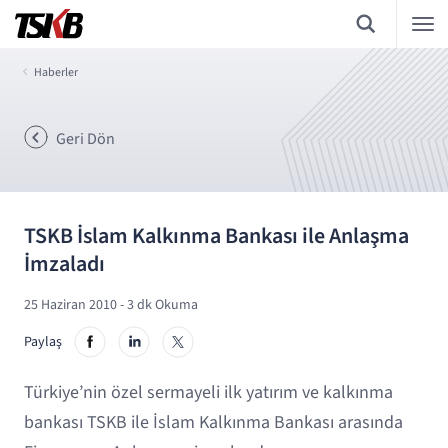
Haberler
Geri Dön
TSKB İslam Kalkınma Bankası ile Anlaşma
İmzaladı
25 Haziran 2010
- 3 dk Okuma
Paylaş
Türkiye’nin özel sermayeli ilk yatırım ve kalkınma
bankası TSKB ile İslam Kalkınma Bankası arasında