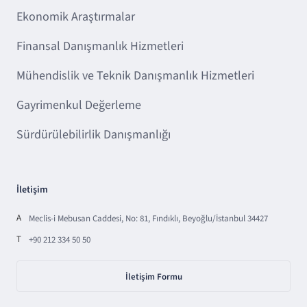
Ekonomik Araştırmalar
Finansal Danışmanlık Hizmetleri
Mühendislik ve Teknik Danışmanlık Hizmetleri
Gayrimenkul Değerleme
Sürdürülebilirlik Danışmanlığı
İletişim
A
Meclis-i Mebusan Caddesi, No: 81, Fındıklı, Beyoğlu/İstanbul 34427
T
+90 212 334 50 50
İletişim Formu