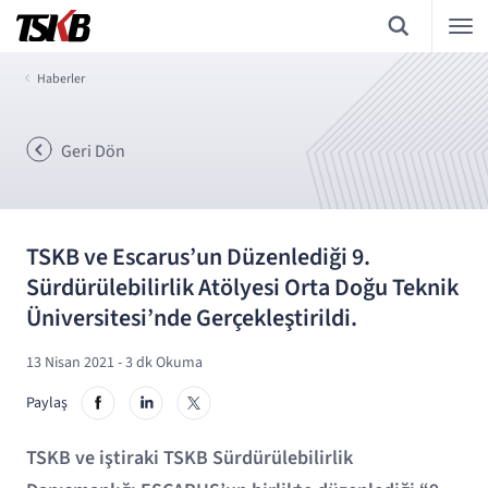
Haberler
Geri Dön
TSKB ve Escarus’un Düzenlediği 9.
Sürdürülebilirlik Atölyesi Orta Doğu Teknik
Üniversitesi’nde Gerçekleştirildi.
13 Nisan 2021
- 3 dk Okuma
Paylaş
TSKB ve iştiraki TSKB Sürdürülebilirlik