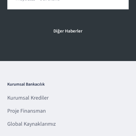
Diğer Haberler
Kurumsal Bankacılık
Kurumsal Krediler
Proje Finansman
Global Kaynaklarımız