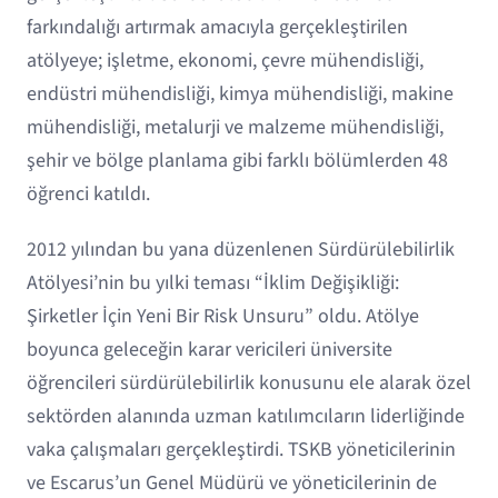
farkındalığı artırmak amacıyla gerçekleştirilen
atölyeye; işletme, ekonomi, çevre mühendisliği,
endüstri mühendisliği, kimya mühendisliği, makine
mühendisliği, metalurji ve malzeme mühendisliği,
şehir ve bölge planlama gibi farklı bölümlerden 48
öğrenci katıldı.
2012 yılından bu yana düzenlenen Sürdürülebilirlik
Atölyesi’nin bu yılki teması “İklim Değişikliği:
Şirketler İçin Yeni Bir Risk Unsuru” oldu. Atölye
boyunca geleceğin karar vericileri üniversite
öğrencileri sürdürülebilirlik konusunu ele alarak özel
sektörden alanında uzman katılımcıların liderliğinde
vaka çalışmaları gerçekleştirdi. TSKB yöneticilerinin
ve Escarus’un Genel Müdürü ve yöneticilerinin de