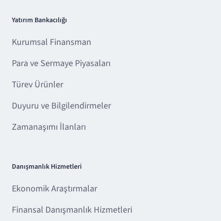
Yatırım Bankacılığı
Kurumsal Finansman
Para ve Sermaye Piyasaları
Türev Ürünler
Duyuru ve Bilgilendirmeler
Zamanaşımı İlanları
Danışmanlık Hizmetleri
Ekonomik Araştırmalar
Finansal Danışmanlık Hizmetleri