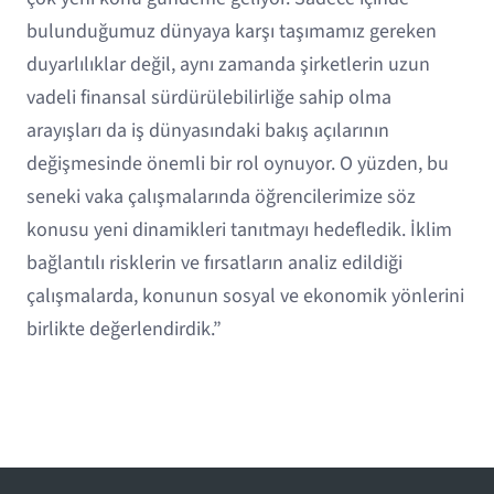
bulunduğumuz dünyaya karşı taşımamız gereken
duyarlılıklar değil, aynı zamanda şirketlerin uzun
vadeli finansal sürdürülebilirliğe sahip olma
arayışları da iş dünyasındaki bakış açılarının
değişmesinde önemli bir rol oynuyor. O yüzden, bu
seneki vaka çalışmalarında öğrencilerimize söz
konusu yeni dinamikleri tanıtmayı hedefledik. İklim
bağlantılı risklerin ve fırsatların analiz edildiği
çalışmalarda, konunun sosyal ve ekonomik yönlerini
birlikte değerlendirdik.”