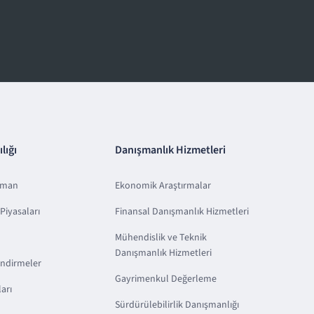
lığı
Danışmanlık Hizmetleri
sman
Ekonomik Araştırmalar
Piyasaları
Finansal Danışmanlık Hizmetleri
Mühendislik ve Teknik
Danışmanlık Hizmetleri
endirmeler
Gayrimenkul Değerleme
arı
Sürdürülebilirlik Danışmanlığı