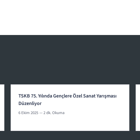
TSKB 75. Yılında Gençlere Özel Sanat Yarışması
Düzenliyor
6 Ekim 2025
— 2 dk. Okuma