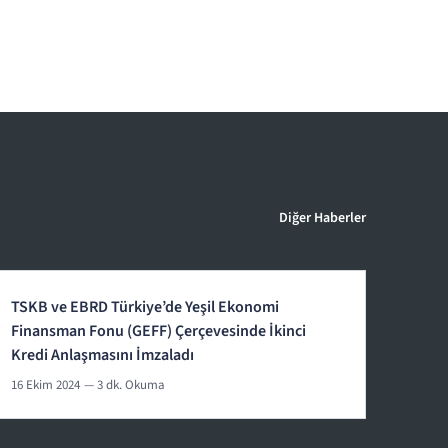
Diğer Haberler
TSKB ve EBRD Türkiye’de Yeşil Ekonomi
Finansman Fonu (GEFF) Çerçevesinde İkinci
Kredi Anlaşmasını İmzaladı
16 Ekim 2024
— 3 dk. Okuma