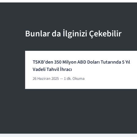
Bunlar da İlginizi Çekebilir
TSKB'den 350 Milyon ABD Doları Tutarında 5 Yıl
Vadeli Tahvil İhracı
26 Haziran 2025
— 1 dk. Okuma