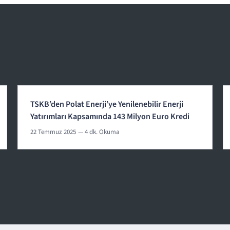
TSKB’den Polat Enerji’ye Yenilenebilir Enerji
Yatırımları Kapsamında 143 Milyon Euro Kredi
22 Temmuz 2025
— 4 dk. Okuma