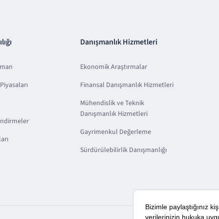
lığı
Danışmanlık Hizmetleri
sman
Ekonomik Araştırmalar
Piyasaları
Finansal Danışmanlık Hizmetleri
Mühendislik ve Teknik
Danışmanlık Hizmetleri
endirmeler
Gayrimenkul Değerleme
arı
Sürdürülebilirlik Danışmanlığı