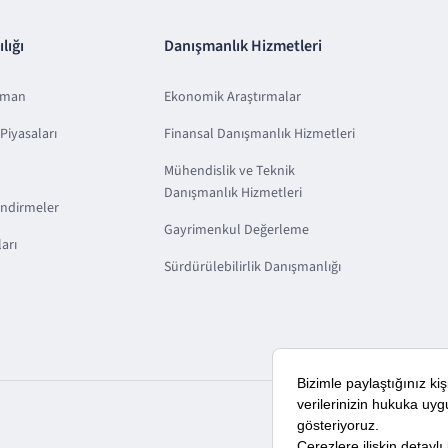
lığı
Danışmanlık Hizmetleri
sman
Ekonomik Araştırmalar
Piyasaları
Finansal Danışmanlık Hizmetleri
Mühendislik ve Teknik
Danışmanlık Hizmetleri
endirmeler
Gayrimenkul Değerleme
arı
Sürdürülebilirlik Danışmanlığı