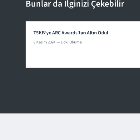
Bunlar da İlginizi Çekebilir
TSKB’ye ARC Awards'tan Altın Ödül
8 Kasım 2024
— 1 dk. Okuma