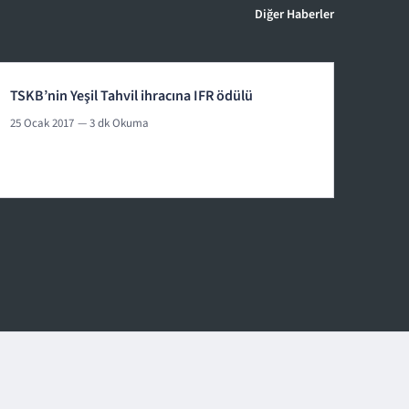
Diğer Haberler
TSKB’nin Yeşil Tahvil ihracına IFR ödülü
25 Ocak 2017
— 3 dk Okuma