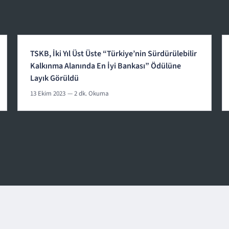
TSKB, İki Yıl Üst Üste “Türkiye’nin Sürdürülebilir
Kalkınma Alanında En İyi Bankası” Ödülüne
Layık Görüldü
13 Ekim 2023
— 2 dk. Okuma